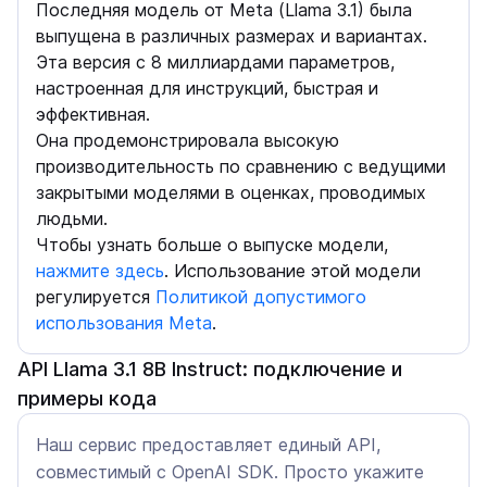
Последняя модель от Meta (Llama 3.1) была
выпущена в различных размерах и вариантах.
Эта версия с 8 миллиардами параметров,
настроенная для инструкций, быстрая и
эффективная.
Она продемонстрировала высокую
производительность по сравнению с ведущими
закрытыми моделями в оценках, проводимых
людьми.
Чтобы узнать больше о выпуске модели,
нажмите здесь
. Использование этой модели
регулируется
Политикой допустимого
использования Meta
.
API Llama 3.1 8B Instruct: подключение и
примеры кода
Наш сервис предоставляет единый API,
совместимый с OpenAI SDK. Просто укажите