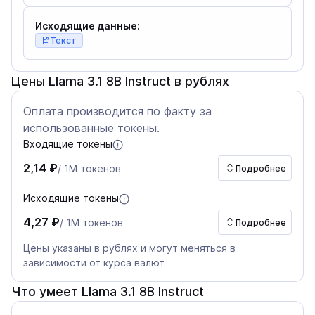
Исходящие данные:
Текст
Цены Llama 3.1 8B Instruct в рублях
Оплата производится по факту за
использованные токены.
Входящие токены
2,14 ₽
/ 1M токенов
Подробнее
Исходящие токены
4,27 ₽
/ 1M токенов
Подробнее
Цены указаны в рублях и могут меняться в
зависимости от курса валют
Что умеет Llama 3.1 8B Instruct