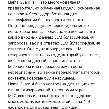
Llama Guard 4 — это многомодальная
предварительно обученная модель, основанная
на Llama 4 Scout, доработанная для
классификации безопасности контента.
Подобно предыдущим версиям, она может
использоваться для классификации контента
как во входных данных LLM (классификация
запросов), так и в ответах LLM (классификация
ответов). Она функционирует как LLM,
генерируя текст на выходе, который указывает,
является ли данный запрос или ответ
безопасным или небезопасным, и если
небезопасным, то также перечисляет категории
контента, которые были нарушены.
Llama Guard 4 была настроена для защиты от
стандартизированной таксономии угроз
MLCommons и разработана для поддержки
многомодальных возможностей Llama 4. В
частности, она объединяет функции