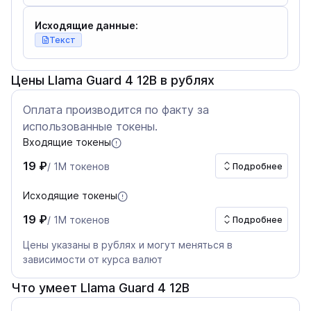
Исходящие данные:
Текст
Цены Llama Guard 4 12B в рублях
Оплата производится по факту за
использованные токены.
Входящие токены
19 ₽
/ 1M токенов
Подробнее
Исходящие токены
19 ₽
/ 1M токенов
Подробнее
Цены указаны в рублях и могут меняться в
зависимости от курса валют
Что умеет Llama Guard 4 12B