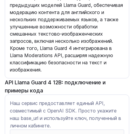
предыдущих моделей Llama Guard, обеспечивая
модерацию контента для английского и
нескольких поддерживаемых языков, а также
улучшенные возможности обработки
смешанных текстово-изображенческих
запросов, включая несколько изображений.
Кроме того, Llama Guard 4 интегрирована в
Llama Moderations API, расширяя надежную
классификацию безопасности на текст и
изображения.
API Llama Guard 4 12B: подключение и
примеры кода
Наш сервис предоставляет единый API,
совместимый с OpenAI SDK. Просто укажите
наш base_url и используйте ключ, полученный в
личном кабинете.