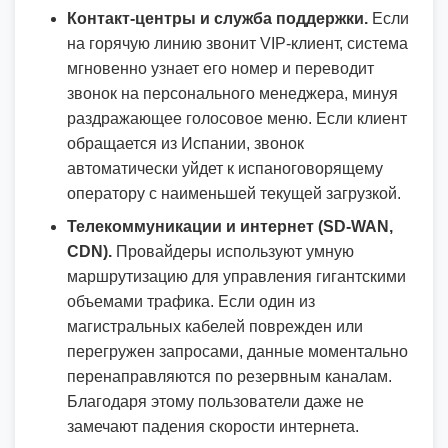
Контакт-центры и служба поддержки.
Если
на горячую линию звонит VIP-клиент, система
мгновенно узнает его номер и переводит
звонок на персонального менеджера, минуя
раздражающее голосовое меню. Если клиент
обращается из Испании, звонок
автоматически уйдет к испаноговорящему
оператору с наименьшей текущей загрузкой.
Телекоммуникации и интернет (SD-WAN,
CDN).
Провайдеры используют умную
маршрутизацию для управления гигантскими
объемами трафика. Если один из
магистральных кабелей поврежден или
перегружен запросами, данные моментально
перенаправляются по резервным каналам.
Благодаря этому пользователи даже не
замечают падения скорости интернета.