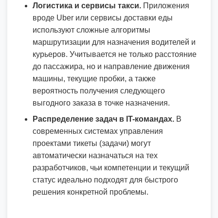
Логистика и сервисы такси.
Приложения
вроде Uber или сервисы доставки еды
используют сложные алгоритмы
маршрутизации для назначения водителей и
курьеров. Учитывается не только расстояние
до пассажира, но и направление движения
машины, текущие пробки, а также
вероятность получения следующего
выгодного заказа в точке назначения.
Распределение задач в IT-командах.
В
современных системах управления
проектами тикеты (задачи) могут
автоматически назначаться на тех
разработчиков, чьи компетенции и текущий
статус идеально подходят для быстрого
решения конкретной проблемы.