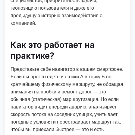
специалистов, приоритетность задачи,
геопозицию пользователя и даже его
предыдущую историю взаимодействия с
компанией.
Как это работает на
практике?
Представьте себе навигатор в вашем смартфоне.
Если вы просто едете из точки А в точку Б по
кратчайшему физическому маршруту, не обращая
внимания на пробки и ремонт дорог — это
обычная (статическая) маршрутизация. Но если
навигатор видит впереди аварию, анализирует
скорость потока на соседних улицах, учитывает
погодные условия и перестраивает маршрут так,
чтобы вы приехали быстрее — это и есть