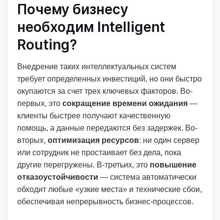
Почему бизнесу
необходим Intelligent
Routing?
Внедрение таких интеллектуальных систем
требует определенных инвестиций, но они быстро
окупаются за счет трех ключевых факторов. Во-
первых, это
сокращение времени ожидания
—
клиенты быстрее получают качественную
помощь, а данные передаются без задержек. Во-
вторых,
оптимизация ресурсов
: ни один сервер
или сотрудник не простаивает без дела, пока
другие перегружены. В-третьих, это
повышение
отказоустойчивости
— система автоматически
обходит любые «узкие места» и технические сбои,
обеспечивая непрерывность бизнес-процессов.