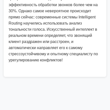
эффективность обработки звонков более чем на
30%. Однако самое невероятное происходит
прямо сейчас: современные системы Intelligent
Routing научились использовать анализ
тональности голоса. Искусственный интеллект в
реальном времени определяет, что звонящий
клиент раздражен или расстроен, и
автоматически направляет его к самому
стрессоустойчивому и опытному специалисту по
урегулированию конфликтов!