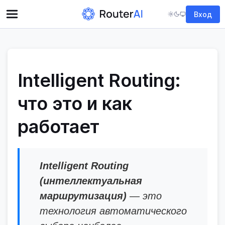
Вход
Intelligent Routing:
что это и как
работает
Intelligent Routing
(интеллектуальная
маршрутизация)
— это
технология автоматического