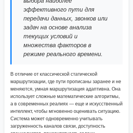
выбора наиболее
эффективного пути для
передачи данных, звонков или
задач на основе анализа
текущих условий и
множества факторов в
режиме реального времени.
В отличие от классической статической
маршрутизации, где пути прописаны заранее и не
меняются, умная маршрутизация адаптивна. Она
использует сложные математические алгоритмы,
а в современных реалиях — еще и искусственный
интеллект, чтобы мгновенно оценивать ситуацию.
Система может одновременно учитывать
загруженность каналов связи, доступность