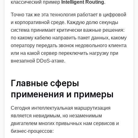
классический пример
Intelligent Routing
.
Точно так же эта технология работает в цифровой
и корпоративной среде. Каждую долю секунды
система принимает критически важные решения:
по какому кабелю направить пакет данных, какому
оператору передать звонок недовольного клиента
или на какой сервер переключить нагрузку при
внезапной DDoS-атаке.
Главные сферы
применения и примеры
Сегодня интеллектуальная маршрутизация
является невидимым, но незаменимым
двигателем многих привычных нам сервисов и
бизнес-процессов: