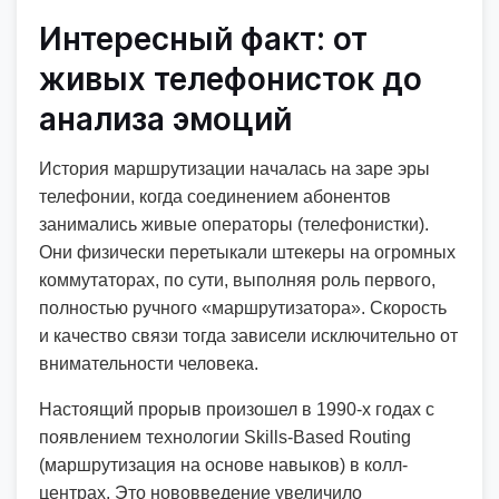
Интересный факт: от
живых телефонисток до
анализа эмоций
История маршрутизации началась на заре эры
телефонии, когда соединением абонентов
занимались живые операторы (телефонистки).
Они физически перетыкали штекеры на огромных
коммутаторах, по сути, выполняя роль первого,
полностью ручного «маршрутизатора». Скорость
и качество связи тогда зависели исключительно от
внимательности человека.
Настоящий прорыв произошел в 1990-х годах с
появлением технологии Skills-Based Routing
(маршрутизация на основе навыков) в колл-
центрах. Это нововведение увеличило