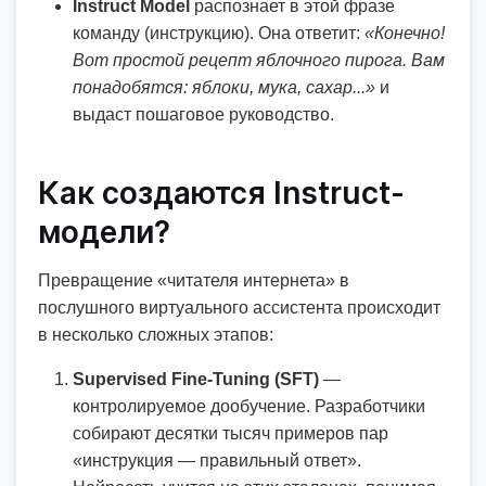
Instruct Model
распознает в этой фразе
команду (инструкцию). Она ответит:
«Конечно!
Вот простой рецепт яблочного пирога. Вам
понадобятся: яблоки, мука, сахар...»
и
выдаст пошаговое руководство.
Как создаются Instruct-
модели?
Превращение «читателя интернета» в
послушного виртуального ассистента происходит
в несколько сложных этапов:
Supervised Fine-Tuning (SFT)
—
контролируемое дообучение. Разработчики
собирают десятки тысяч примеров пар
«инструкция — правильный ответ».