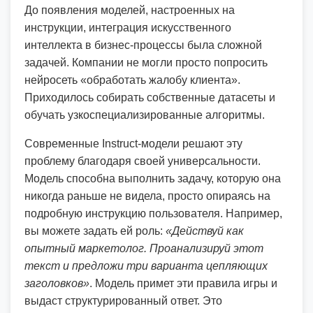
До появления моделей, настроенных на
инструкции, интеграция искусственного
интеллекта в бизнес-процессы была сложной
задачей. Компании не могли просто попросить
нейросеть «обработать жалобу клиента».
Приходилось собирать собственные датасеты и
обучать узкоспециализированные алгоритмы.
Современные Instruct-модели решают эту
проблему благодаря своей универсальности.
Модель способна выполнить задачу, которую она
никогда раньше не видела, просто опираясь на
подробную инструкцию пользователя. Например,
вы можете задать ей роль:
«Действуй как
опытный маркетолог. Проанализируй этот
текст и предложи три варианта цепляющих
заголовков»
. Модель примет эти правила игры и
выдаст структурированный ответ. Это