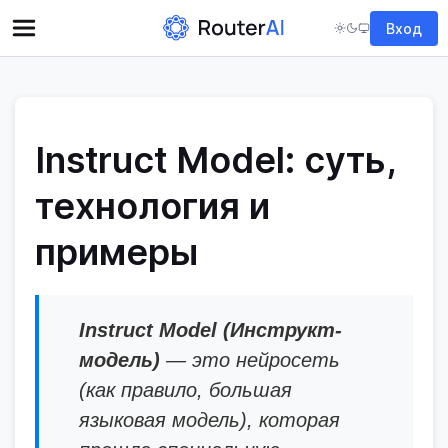
Вход
Instruct Model: суть,
технология и
примеры
Instruct Model (Инструкт-
модель)
— это нейросеть
(как правило, большая
языковая модель), которая