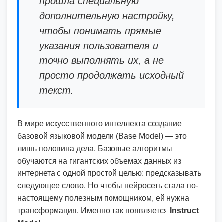
прошла специальную
дополнительную настройку,
чтобы понимать прямые
указания пользователя и
точно выполнять их, а не
просто продолжать исходный
текст.
В мире искусственного интеллекта создание
базовой языковой модели (Base Model) — это
лишь половина дела. Базовые алгоритмы
обучаются на гигантских объемах данных из
интернета с одной простой целью: предсказывать
следующее слово. Но чтобы нейросеть стала по-
настоящему полезным помощником, ей нужна
трансформация. Именно так появляется
Instruct