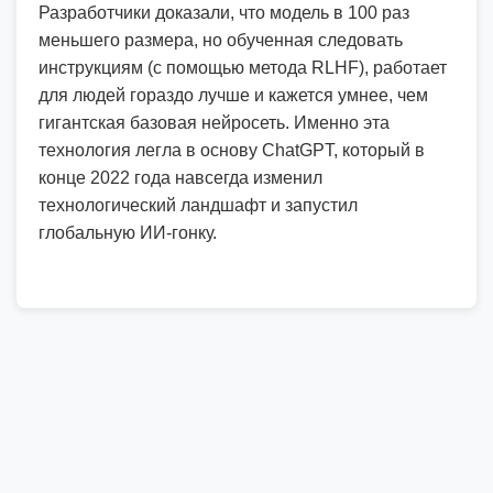
Разработчики доказали, что модель в 100 раз
меньшего размера, но обученная следовать
инструкциям (с помощью метода RLHF), работает
для людей гораздо лучше и кажется умнее, чем
гигантская базовая нейросеть. Именно эта
технология легла в основу ChatGPT, который в
конце 2022 года навсегда изменил
технологический ландшафт и запустил
глобальную ИИ-гонку.