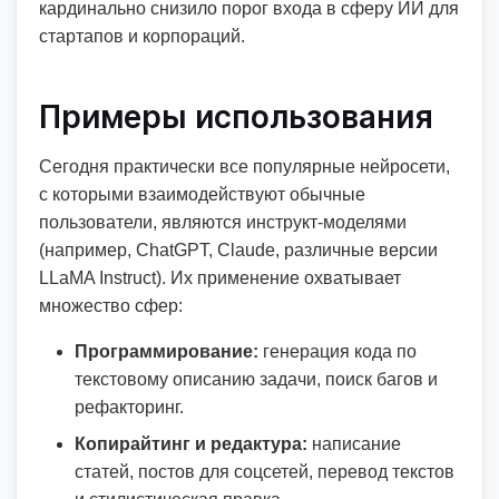
кардинально снизило порог входа в сферу ИИ для
стартапов и корпораций.
Примеры использования
Сегодня практически все популярные нейросети,
с которыми взаимодействуют обычные
пользователи, являются инструкт-моделями
(например, ChatGPT, Claude, различные версии
LLaMA Instruct). Их применение охватывает
множество сфер:
Программирование:
генерация кода по
текстовому описанию задачи, поиск багов и
рефакторинг.
Копирайтинг и редактура:
написание
статей, постов для соцсетей, перевод текстов