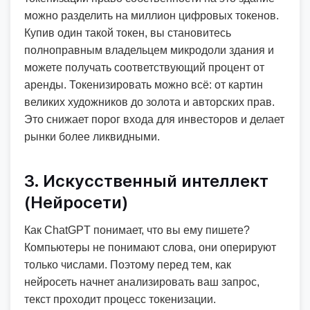
можно разделить на миллион цифровых токенов.
Купив один такой токен, вы становитесь
полноправным владельцем микродоли здания и
можете получать соответствующий процент от
аренды. Токенизировать можно всё: от картин
великих художников до золота и авторских прав.
Это снижает порог входа для инвесторов и делает
рынки более ликвидными.
3. Искусственный интеллект
(Нейросети)
Как ChatGPT понимает, что вы ему пишете?
Компьютеры не понимают слова, они оперируют
только числами. Поэтому перед тем, как
нейросеть начнет анализировать ваш запрос,
текст проходит процесс токенизации.