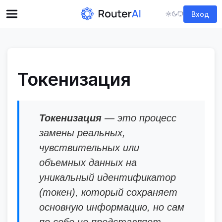
Вход
Токенизация
Токенизация
— это процесс
замены реальных,
чувствительных или
объемных данных на
уникальный идентификатор
(токен), который сохраняет
основную информацию, но сам