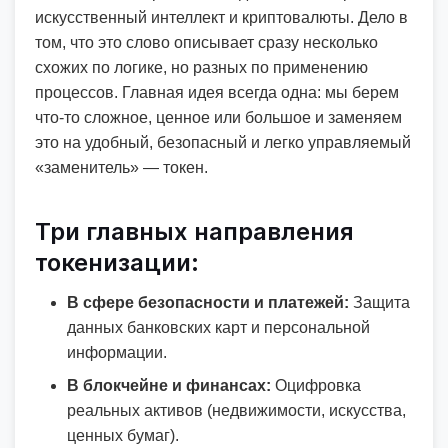
искусственный интеллект и криптовалюты. Дело в
том, что это слово описывает сразу несколько
схожих по логике, но разных по применению
процессов. Главная идея всегда одна: мы берем
что-то сложное, ценное или большое и заменяем
это на удобный, безопасный и легко управляемый
«заменитель» — токен.
Три главных направления
токенизации:
В сфере безопасности и платежей:
Защита
данных банковских карт и персональной
информации.
В блокчейне и финансах:
Оцифровка
реальных активов (недвижимости, искусства,
ценных бумаг).