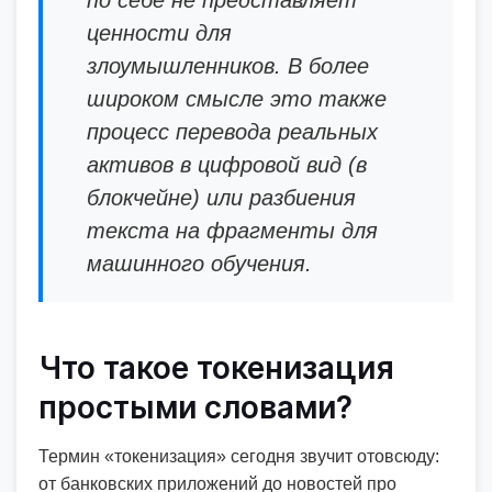
по себе не представляет
ценности для
злоумышленников. В более
широком смысле это также
процесс перевода реальных
активов в цифровой вид (в
блокчейне) или разбиения
текста на фрагменты для
машинного обучения.
Что такое токенизация
простыми словами?
Термин «токенизация» сегодня звучит отовсюду:
от банковских приложений до новостей про