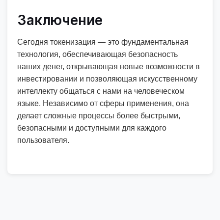
Заключение
Сегодня токенизация — это фундаментальная
технология, обеспечивающая безопасность
наших денег, открывающая новые возможности в
инвестировании и позволяющая искусственному
интеллекту общаться с нами на человеческом
языке. Независимо от сферы применения, она
делает сложные процессы более быстрыми,
безопасными и доступными для каждого
пользователя.