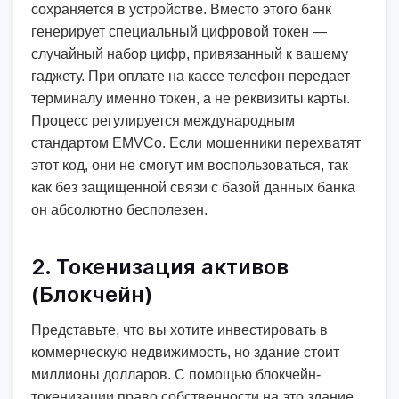
сохраняется в устройстве. Вместо этого банк
генерирует специальный цифровой токен —
случайный набор цифр, привязанный к вашему
гаджету. При оплате на кассе телефон передает
терминалу именно токен, а не реквизиты карты.
Процесс регулируется международным
стандартом EMVCo. Если мошенники перехватят
этот код, они не смогут им воспользоваться, так
как без защищенной связи с базой данных банка
он абсолютно бесполезен.
2. Токенизация активов
(Блокчейн)
Представьте, что вы хотите инвестировать в
коммерческую недвижимость, но здание стоит
миллионы долларов. С помощью блокчейн-
токенизации право собственности на это здание