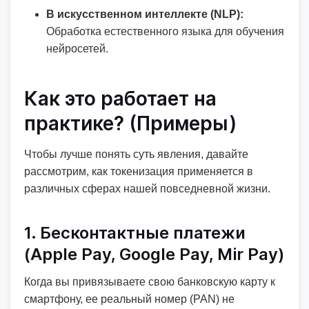
В искусственном интеллекте (NLP):
Обработка естественного языка для обучения
нейросетей.
Как это работает на
практике? (Примеры)
Чтобы лучше понять суть явления, давайте
рассмотрим, как токенизация применяется в
различных сферах нашей повседневной жизни.
1. Бесконтактные платежи
(Apple Pay, Google Pay, Mir Pay)
Когда вы привязываете свою банковскую карту к
смартфону, ее реальный номер (PAN) не