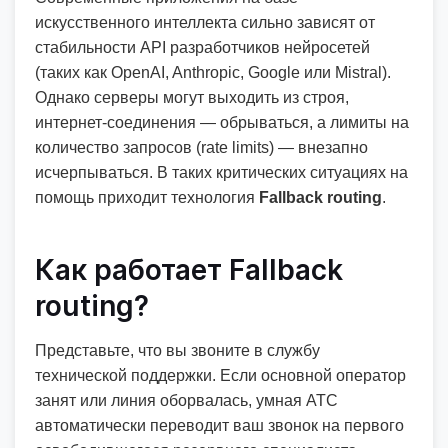
искусственного интеллекта сильно зависят от
стабильности API разработчиков нейросетей
(таких как OpenAI, Anthropic, Google или Mistral).
Однако серверы могут выходить из строя,
интернет-соединения — обрываться, а лимиты на
количество запросов (rate limits) — внезапно
исчерпываться. В таких критических ситуациях на
помощь приходит технология
Fallback routing
.
Как работает Fallback
routing?
Представьте, что вы звоните в службу
технической поддержки. Если основной оператор
занят или линия оборвалась, умная АТС
автоматически переводит ваш звонок на первого