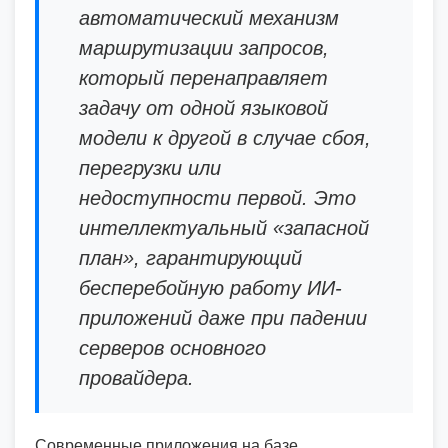
автоматический механизм
маршрутизации запросов,
который перенаправляет
задачу от одной языковой
модели к другой в случае сбоя,
перегрузки или
недоступности первой. Это
интеллектуальный «запасной
план», гарантирующий
бесперебойную работу ИИ-
приложений даже при падении
серверов основного
провайдера.
Современные приложения на базе