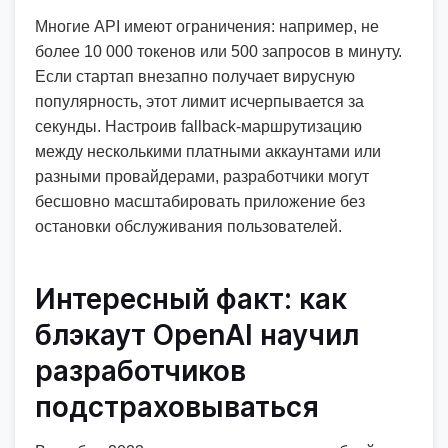
Многие API имеют ограничения: например, не
более 10 000 токенов или 500 запросов в минуту.
Если стартап внезапно получает вирусную
популярность, этот лимит исчерпывается за
секунды. Настроив fallback-маршрутизацию
между несколькими платными аккаунтами или
разными провайдерами, разработчики могут
бесшовно масштабировать приложение без
остановки обслуживания пользователей.
Интересный факт: как
блэкаут OpenAI научил
разработчиков
подстраховываться