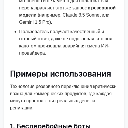
мгновенно и незаметно для пользователя
перенаправляет этот же запрос к
резервной
модели
(например, Claude 3.5 Sonnet или
Gemini 1.5 Pro).
Пользователь получает качественный и
готовый ответ, даже не подозревая, что под
капотом произошла аварийная смена ИИ-
провайдера.
Примеры использования
Технология резервного переключения критически
важна для коммерческих продуктов, где каждая
минута простоя стоит реальных денег и
репутации.
1. Бесперебойные боты