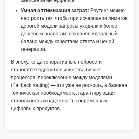
зависаний интерфейса.
Умная оптимизация затрат:
Роутинг можно
настроить так, чтобы при исчерпании лимитов
дорогой модели запросы уходили к более
дешевым аналогам, сохраняя идеальный
баланс между качеством ответа и ценой
генерации.
В эпоху, когда генеративные нейросети
становятся ядром большинства бизнес-
процессов, переключение между моделями
(Fallback routing) — это уже не роскошь, а базовая
техническая необходимость, гарантирующая
стабильность и надежность современных
цифровых продуктов.