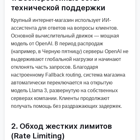
технической поддержки
Крупный интернет-магазин использует ИИ-
ассистента для ответов на вопросы клиентов.
Основной вычислительный движок — мощная
модель от OpenAI. В период распродаж
(например, в Черную пятницу) серверы OpenAI не
выдерживают глобальной нагрузки и начинают
отклонять часть запросов. Благодаря
настроенному Fallback routing, система магазина
автоматически переключается на открытую
модель Llama 3, развернутую на собственных
серверах компании. Клиенты продолжают
получать помощь без раздражающих задержек.
2. Обход жестких лимитов
(Rate Limiting)