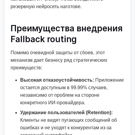
резервную нейросеть наготове.
Преимущества внедрения
Fallback routing
Помимо очевидной защиты от сбоев, этот
механизм дает бизнесу ряд стратегических
преимуществ:
Высокая отказоустойчивость:
Приложение
остается доступным в 99.99% случаев,
независимо от проблем на стороне
конкретного ИИ-провайдера.
Удержание пользователей (Retention):
Клиенты не видят пугающих сообщений об
ошибках и не уходят к конкурентам из-за