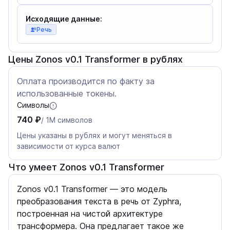
Исходящие данные:
Речь
Цены Zonos v0.1 Transformer в рублях
Оплата производится по факту за
использованные токены.
Символы
740 ₽
/ 1M символов
Цены указаны в рублях и могут меняться в
зависимости от курса валют
Что умеет Zonos v0.1 Transformer
Zonos v0.1 Transformer — это модель
преобразования текста в речь от Zyphra,
построенная на чистой архитектуре
трансформера. Она предлагает такое же