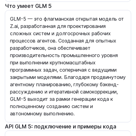
Что умеет GLM 5
GLM-5 — это флагманская открытая модель от
Z.ai, разработанная для проектирования
сложных систем и долгосрочных рабочих
процессов агентов. Созданная для опытных
разработчиков, она обеспечивает
производительность промышленного уровня
при выполнении крупномасштабных
программных задач, соперничая с ведущими
закрытыми моделями. Благодаря продвинутому
агентному планированию, глубокому бэкенд-
рассуждению и итеративной самокоррекции,
GLM-5 выходит за рамки генерации кода к
полноценному созданию систем и
автономному выполнению.
API GLM 5: подключение и примеры кода