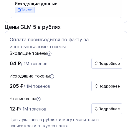
Исходящие данные:
Текст
Цены GLM 5 в рублях
Оплата производится по факту за
использованные токены.
Входящие токены
64 ₽
/ 1M токенов
Подробнее
Исходящие токены
205 ₽
/ 1M токенов
Подробнее
Чтение кеша
12 ₽
/ 1M токенов
Подробнее
Цены указаны в рублях и могут меняться в
зависимости от курса валют