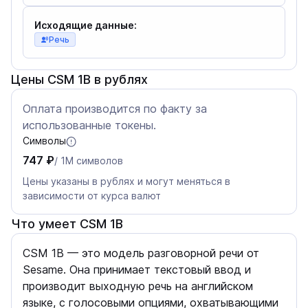
Исходящие данные:
Речь
Цены CSM 1B в рублях
Оплата производится по факту за
использованные токены.
Символы
747 ₽
/ 1M символов
Цены указаны в рублях и могут меняться в
зависимости от курса валют
Что умеет CSM 1B
CSM 1B — это модель разговорной речи от
Sesame. Она принимает текстовый ввод и
производит выходную речь на английском
языке, с голосовыми опциями, охватывающими