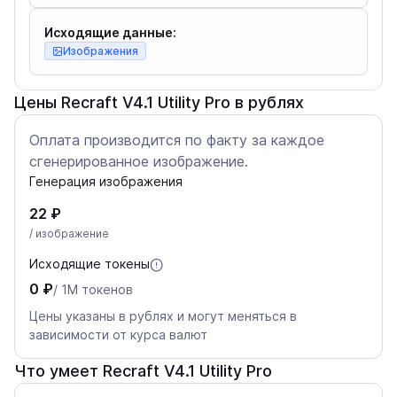
Исходящие данные:
Изображения
Цены Recraft V4.1 Utility Pro в рублях
Оплата производится по факту за каждое
сгенерированное изображение.
Генерация изображения
22 ₽
/ изображение
Исходящие токены
0 ₽
/ 1M токенов
Цены указаны в рублях и могут меняться в
зависимости от курса валют
Что умеет Recraft V4.1 Utility Pro