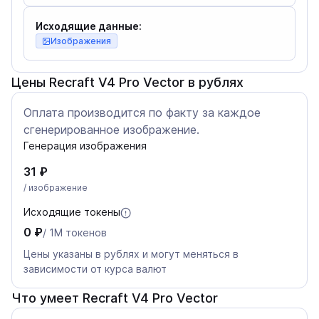
Исходящие данные:
Изображения
Цены Recraft V4 Pro Vector в рублях
Оплата производится по факту за каждое
сгенерированное изображение.
Генерация изображения
31 ₽
/ изображение
Исходящие токены
0 ₽
/ 1M токенов
Цены указаны в рублях и могут меняться в
зависимости от курса валют
Что умеет Recraft V4 Pro Vector