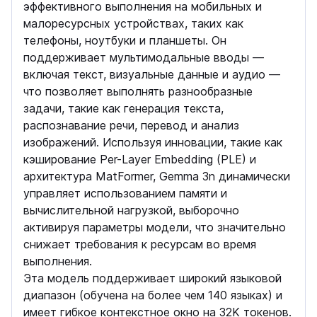
эффективного выполнения на мобильных и
малоресурсных устройствах, таких как
телефоны, ноутбуки и планшеты. Он
поддерживает мультимодальные вводы —
включая текст, визуальные данные и аудио —
что позволяет выполнять разнообразные
задачи, такие как генерация текста,
распознавание речи, перевод и анализ
изображений. Используя инновации, такие как
кэширование Per-Layer Embedding (PLE) и
архитектура MatFormer, Gemma 3n динамически
управляет использованием памяти и
вычислительной нагрузкой, выборочно
активируя параметры модели, что значительно
снижает требования к ресурсам во время
выполнения.
Эта модель поддерживает широкий языковой
диапазон (обучена на более чем 140 языках) и
имеет гибкое контекстное окно на 32K токенов.