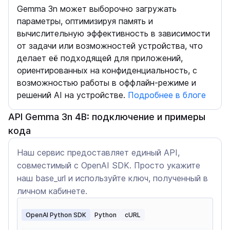
Gemma 3n может выборочно загружать
параметры, оптимизируя память и
вычислительную эффективность в зависимости
от задачи или возможностей устройства, что
делает её подходящей для приложений,
ориентированных на конфиденциальность, с
возможностью работы в оффлайн-режиме и
решений AI на устройстве.
Подробнее в блоге
API Gemma 3n 4B: подключение и примеры
кода
Наш сервис предоставляет единый API,
совместимый с OpenAI SDK. Просто укажите
наш base_url и используйте ключ, полученный в
личном кабинете.
OpenAI Python SDK
Python
cURL