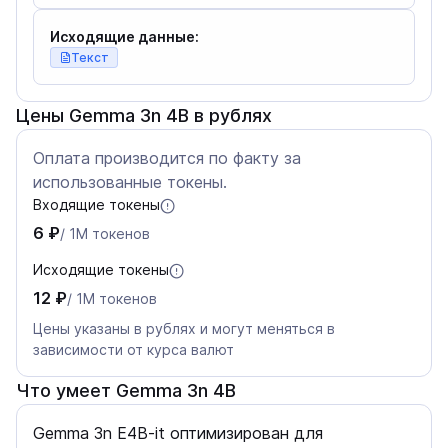
Исходящие данные:
Текст
Цены Gemma 3n 4B в рублях
Оплата производится по факту за
использованные токены.
Входящие токены
6 ₽
/ 1M токенов
Исходящие токены
12 ₽
/ 1M токенов
Цены указаны в рублях и могут меняться в
зависимости от курса валют
Что умеет Gemma 3n 4B
Gemma 3n E4B-it оптимизирован для