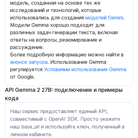
модель, созданная на основе тех же
исследований и технологий, которые
использовались для создания
моделей Gemini
.
Модели Gemma хорошо подходят для
различных задач генерации текста, включая
ответы на вопросы, резюмирование и
рассуждение.
Более подробную информацию можно найти в
анонсе запуска
. Использование Gemma
регулируется
Условиями использования Gemma
от Google.
API Gemma 2 27B: подключение и примеры
кода
Наш сервис предоставляет единый API,
совместимый с OpenAI SDK. Просто укажите
наш base_url и используйте ключ, полученный в
личном кабинете.