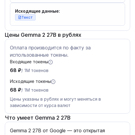
Исходящие данные:
Текст
Цены Gemma 2 27B в рублях
Оплата производится по факту за
использованные токены.
Входящие токены
68 ₽
/ 1M токенов
Исходящие токены
68 ₽
/ 1M токенов
Цены указаны в рублях и могут меняться в
зависимости от курса валют
Что умеет Gemma 2 27B
Gemma 2 27B от Google — это открытая