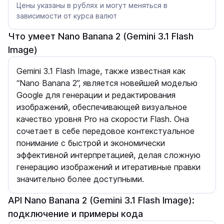
Цены указаны в рублях и могут меняться в
зависимости от курса валют
Что умеет Nano Banana 2 (Gemini 3.1 Flash
Image)
Gemini 3.1 Flash Image, также известная как
“Nano Banana 2”, является новейшей моделью
Google для генерации и редактирования
изображений, обеспечивающей визуальное
качество уровня Pro на скорости Flash. Она
сочетает в себе передовое контекстуальное
понимание с быстрой и экономически
эффективной интерпретацией, делая сложную
генерацию изображений и итеративные правки
значительно более доступными.
API Nano Banana 2 (Gemini 3.1 Flash Image):
подключение и примеры кода