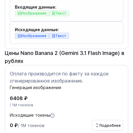
Входящие данные:
Изображения
Текст
Исходящие данные:
Изображения
Текст
Цены Nano Banana 2 (Gemini 3.1 Flash Image) в
рублях
Оплата производится по факту за каждое
сгенерированное изображение.
Генерация изображения
6408 ₽
/ 1M токенов
Исходящие токены
0 ₽
/ 1M токенов
Подробнее