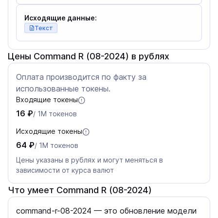
Исходящие данные:
Текст
Цены Command R (08-2024) в рублях
Оплата производится по факту за
использованные токены.
Входящие токены
16 ₽
/ 1M токенов
Исходящие токены
64 ₽
/ 1M токенов
Цены указаны в рублях и могут меняться в
зависимости от курса валют
Что умеет Command R (08-2024)
command-r-08-2024 — это обновление модели