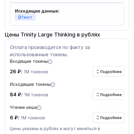
Исходящие данные:
Текст
Цены Trinity Large Thinking в рублях
Оплата производится по факту за
использованные токены.
Входящие токены
26 ₽
/ 1M токенов
Подробнее
Исходящие токены
84 ₽
/ 1M токенов
Подробнее
Чтение кеша
6 ₽
/ 1M токенов
Подробнее
Цены указаны в рублях и могут меняться в