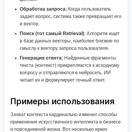
Обработка запроса:
Когда пользователь
задает вопрос, система также превращает его
в вектор.
Поиск (тот самый Retrieval):
Алгоритм ищет
в базе данных векторы, наиболее близкие по
смыслу к вектору запроса пользователя.
Генерация ответа:
Найденные фрагменты
текста (контекст) прикрепляются к исходному
вопросу и отправляются в нейросеть. ИИ
читает их и формулирует точный ответ.
Примеры использования
Захват контекста кардинально изменил способы
применения искусственного интеллекта в бизнесе
и повседневной жизни. Вот несколько ярких