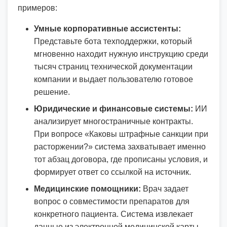
примеров:
Умные корпоративные ассистенты:
Представьте бота техподдержки, который
мгновенно находит нужную инструкцию среди
тысяч страниц технической документации
компании и выдает пользователю готовое
решение.
Юридические и финансовые системы:
ИИ
анализирует многостраничные контракты.
При вопросе «Каковы штрафные санкции при
расторжении?» система захватывает именно
тот абзац договора, где прописаны условия, и
формирует ответ со ссылкой на источник.
Медицинские помощники:
Врач задает
вопрос о совместимости препаратов для
конкретного пациента. Система извлекает
данные из электронной медицинской карты