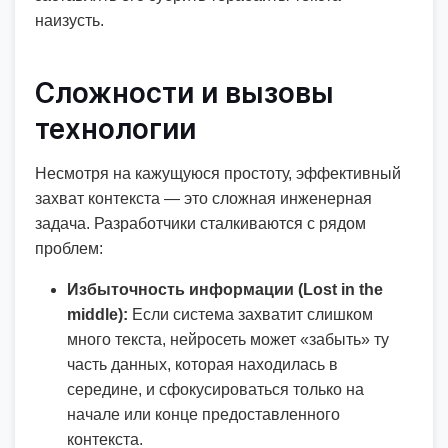
наизусть.
Сложности и вызовы
технологии
Несмотря на кажущуюся простоту, эффективный
захват контекста — это сложная инженерная
задача. Разработчики сталкиваются с рядом
проблем:
Избыточность информации (Lost in the
middle):
Если система захватит слишком
много текста, нейросеть может «забыть» ту
часть данных, которая находилась в
середине, и сфокусироваться только на
начале или конце предоставленного
контекста.