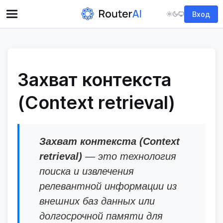
Вход
Захват контекста
(Context retrieval)
Захват контекста (Context
retrieval)
— это технология
поиска и извлечения
релевантной информации из
внешних баз данных или
долгосрочной памяти для