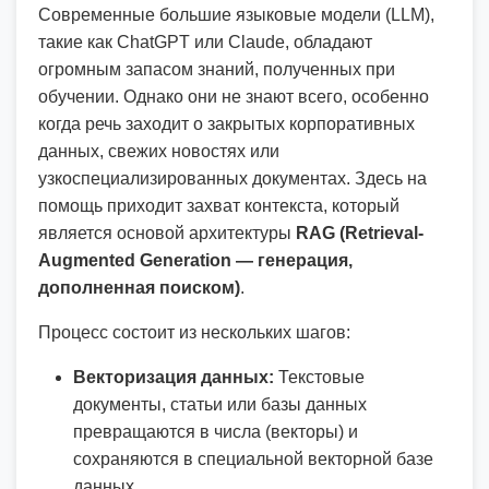
Современные большие языковые модели (LLM),
такие как ChatGPT или Claude, обладают
огромным запасом знаний, полученных при
обучении. Однако они не знают всего, особенно
когда речь заходит о закрытых корпоративных
данных, свежих новостях или
узкоспециализированных документах. Здесь на
помощь приходит захват контекста, который
является основой архитектуры
RAG (Retrieval-
Augmented Generation — генерация,
дополненная поиском)
.
Процесс состоит из нескольких шагов:
Векторизация данных:
Текстовые
документы, статьи или базы данных
превращаются в числа (векторы) и
сохраняются в специальной векторной базе
данных.