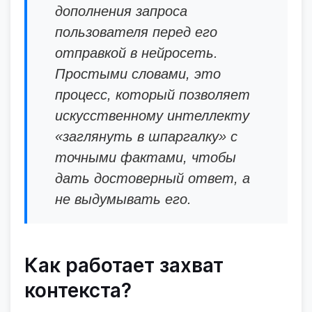
дополнения запроса
пользователя перед его
отправкой в нейросеть.
Простыми словами, это
процесс, который позволяет
искусственному интеллекту
«заглянуть в шпаргалку» с
точными фактами, чтобы
дать достоверный ответ, а
не выдумывать его.
Как работает захват
контекста?