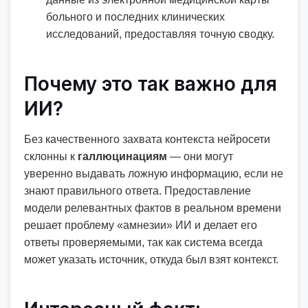
больного и последних клинических
исследований, предоставляя точную сводку.
Почему это так важно для
ИИ?
Без качественного захвата контекста нейросети
склонны к
галлюцинациям
— они могут
уверенно выдавать ложную информацию, если не
знают правильного ответа. Предоставление
модели релевантных фактов в реальном времени
решает проблему «амнезии» ИИ и делает его
ответы проверяемыми, так как система всегда
может указать источник, откуда был взят контекст.