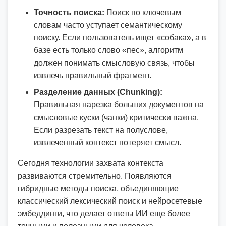
Точность поиска:
Поиск по ключевым
словам часто уступает семантическому
поиску. Если пользователь ищет «собака», а в
базе есть только слово «пес», алгоритм
должен понимать смысловую связь, чтобы
извлечь правильный фрагмент.
Разделение данных (Chunking):
Правильная нарезка больших документов на
смысловые куски (чанки) критически важна.
Если разрезать текст на полуслове,
извлеченный контекст потеряет смысл.
Сегодня технологии захвата контекста
развиваются стремительно. Появляются
гибридные методы поиска, объединяющие
классический лексический поиск и нейросетевые
эмбеддинги, что делает ответы ИИ еще более