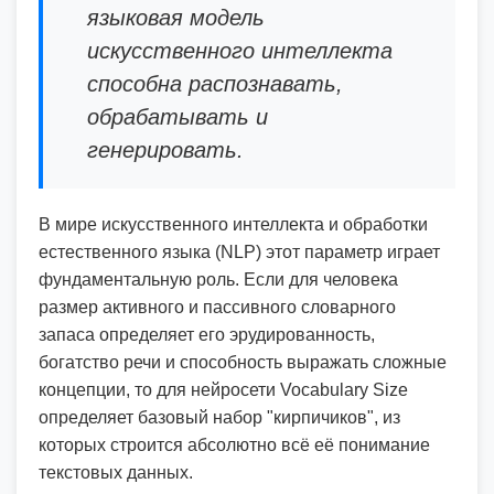
языковая модель
искусственного интеллекта
способна распознавать,
обрабатывать и
генерировать.
В мире искусственного интеллекта и обработки
естественного языка (NLP) этот параметр играет
фундаментальную роль. Если для человека
размер активного и пассивного словарного
запаса определяет его эрудированность,
богатство речи и способность выражать сложные
концепции, то для нейросети Vocabulary Size
определяет базовый набор "кирпичиков", из
которых строится абсолютно всё её понимание
текстовых данных.