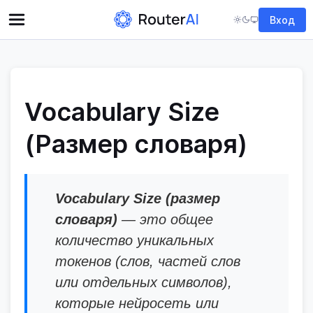
Вход
Vocabulary Size
(Размер словаря)
Vocabulary Size (размер
словаря)
— это общее
количество уникальных
токенов (слов, частей слов
или отдельных символов),
которые нейросеть или