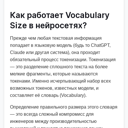
Как работает Vocabulary
Size в нейросетях?
Прежде чем любая текстовая информация
попадает в языковую модель (будь то ChatGPT,
Claude или другая система), она проходит
обязательный процесс токенизации. Токенизация
— это разделение сплошного текста на более
мелкие фрагменты, которые называются
токенами. Именно исчерпывающий набор всех
возможных токенов, известных модели, и
составляет её словарь (Vocabulary).
Определение правильного размера этого словаря
— это всегда сложный компромисс для
инженеров между производительностью