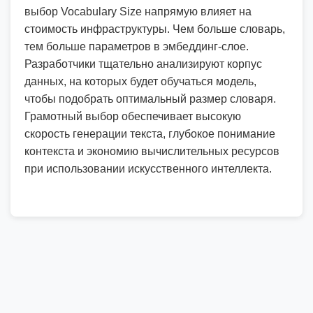
выбор Vocabulary Size напрямую влияет на
стоимость инфраструктуры. Чем больше словарь,
тем больше параметров в эмбеддинг-слое.
Разработчики тщательно анализируют корпус
данных, на которых будет обучаться модель,
чтобы подобрать оптимальный размер словаря.
Грамотный выбор обеспечивает высокую
скорость генерации текста, глубокое понимание
контекста и экономию вычислительных ресурсов
при использовании искусственного интеллекта.