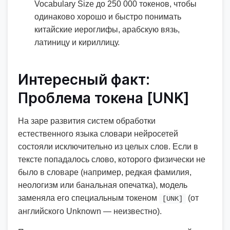
Vocabulary Size до 250 000 токенов, чтобы
одинаково хорошо и быстро понимать
китайские иероглифы, арабскую вязь,
латиницу и кириллицу.
Интересный факт:
Проблема токена [UNK]
На заре развития систем обработки
естественного языка словари нейросетей
состояли исключительно из целых слов. Если в
тексте попадалось слово, которого физически не
было в словаре (например, редкая фамилия,
неологизм или банальная опечатка), модель
заменяла его специальным токеном
(от
[UNK]
английского Unknown — неизвестно).