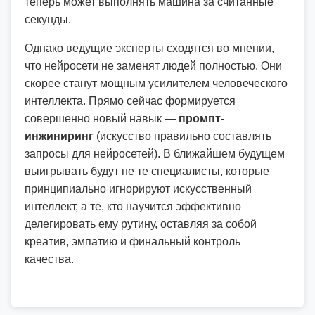
теперь может выполнять машина за считанные
секунды.
Однако ведущие эксперты сходятся во мнении,
что нейросети не заменят людей полностью. Они
скорее станут мощным усилителем человеческого
интеллекта. Прямо сейчас формируется
совершенно новый навык —
промпт-
инжиниринг
(искусство правильно составлять
запросы для нейросетей). В ближайшем будущем
выигрывать будут не те специалисты, которые
принципиально игнорируют искусственный
интеллект, а те, кто научится эффективно
делегировать ему рутину, оставляя за собой
креатив, эмпатию и финальный контроль
качества.