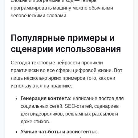
сложный программный код — теперь
программировать машину можно обычными
человеческими словами.
Популярные примеры и
сценарии использования
Сегодня текстовые нейросети проникли
практически во все сферы цифровой жизни. Вот
лишь несколько ярких примеров того, как они
используются на практике:
Генерация контента:
написание постов для
социальных сетей, SEO-статей, сценариев
для видеороликов, рекламных рассылок и
даже стихов.
Умные чат-боты и ассистенты: