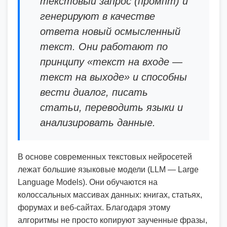
текстовый запрос (промпт) и
генерируют в качестве
ответа новый осмысленный
текст. Они работают по
принципу «текст на входе —
текст на выходе» и способны
вести диалог, писать
статьи, переводить языки и
анализировать данные.
В основе современных текстовых нейросетей
лежат большие языковые модели (LLM — Large
Language Models). Они обучаются на
колоссальных массивах данных: книгах, статьях,
форумах и веб-сайтах. Благодаря этому
алгоритмы не просто копируют заученные фразы,