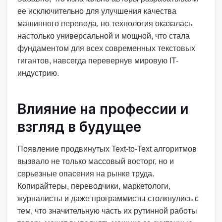
ее исключительно для улучшения качества
машинного перевода, но технология оказалась
настолько универсальной и мощной, что стала
фундаментом для всех современных текстовых
гигантов, навсегда перевернув мировую IT-
индустрию.
Влияние на профессии и
взгляд в будущее
Появление продвинутых Text-to-Text алгоритмов
вызвало не только массовый восторг, но и
серьезные опасения на рынке труда.
Копирайтеры, переводчики, маркетологи,
журналисты и даже программисты столкнулись с
тем, что значительную часть их рутинной работы