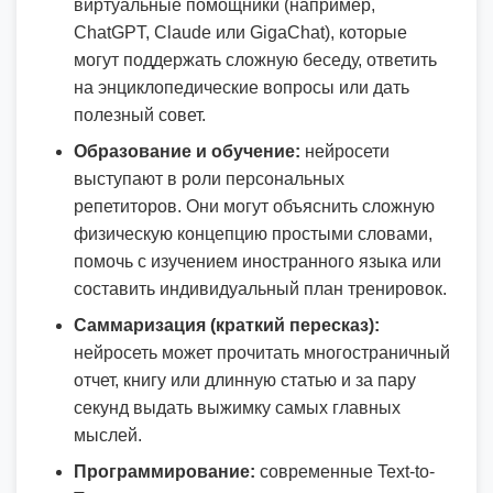
виртуальные помощники (например,
ChatGPT, Claude или GigaChat), которые
могут поддержать сложную беседу, ответить
на энциклопедические вопросы или дать
полезный совет.
Образование и обучение:
нейросети
выступают в роли персональных
репетиторов. Они могут объяснить сложную
физическую концепцию простыми словами,
помочь с изучением иностранного языка или
составить индивидуальный план тренировок.
Саммаризация (краткий пересказ):
нейросеть может прочитать многостраничный
отчет, книгу или длинную статью и за пару
секунд выдать выжимку самых главных
мыслей.
Программирование:
современные Text-to-