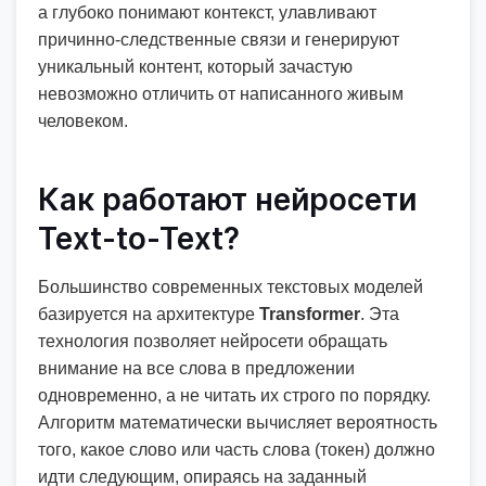
а глубоко понимают контекст, улавливают
причинно-следственные связи и генерируют
уникальный контент, который зачастую
невозможно отличить от написанного живым
человеком.
Как работают нейросети
Text-to-Text?
Большинство современных текстовых моделей
базируется на архитектуре
Transformer
. Эта
технология позволяет нейросети обращать
внимание на все слова в предложении
одновременно, а не читать их строго по порядку.
Алгоритм математически вычисляет вероятность
того, какое слово или часть слова (токен) должно
идти следующим, опираясь на заданный