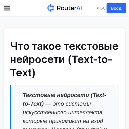
Вход
Что такое текстовые
нейросети (Text-to-
Text)
Текстовые нейросети (Text-
to-Text)
— это системы
искусственного интеллекта,
которые принимают на вход