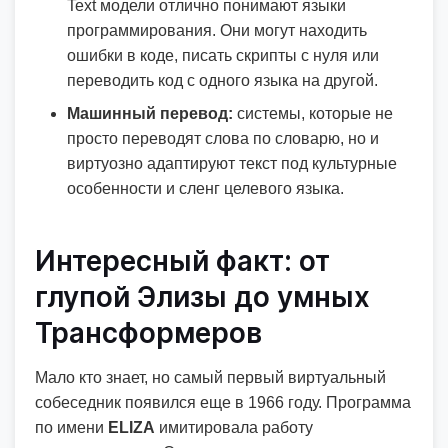
Text модели отлично понимают языки
программирования. Они могут находить
ошибки в коде, писать скрипты с нуля или
переводить код с одного языка на другой.
Машинный перевод:
системы, которые не
просто переводят слова по словарю, но и
виртуозно адаптируют текст под культурные
особенности и сленг целевого языка.
Интересный факт: от
глупой Элизы до умных
Трансформеров
Мало кто знает, но самый первый виртуальный
собеседник появился еще в 1966 году. Программа
по имени
ELIZA
имитировала работу