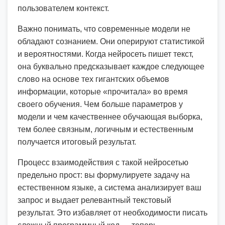
пользователем контекст.
Важно понимать, что современные модели не
обладают сознанием. Они оперируют статистикой
и вероятностями. Когда нейросеть пишет текст,
она буквально предсказывает каждое следующее
слово на основе тех гигантских объемов
информации, которые «прочитала» во время
своего обучения. Чем больше параметров у
модели и чем качественнее обучающая выборка,
тем более связным, логичным и естественным
получается итоговый результат.
Процесс взаимодействия с такой нейросетью
предельно прост: вы формулируете задачу на
естественном языке, а система анализирует ваш
запрос и выдает релевантный текстовый
результат. Это избавляет от необходимости писать