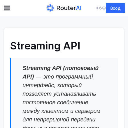
Вход
Streaming API
Streaming API (потоковый
API)
— это программный
интерфейс, который
позволяет устанавливать
постоянное соединение
между клиентом и сервером
для непрерывной передачи