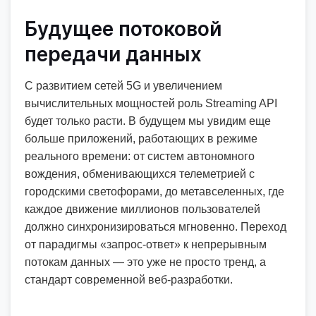
Будущее потоковой
передачи данных
С развитием сетей 5G и увеличением
вычислительных мощностей роль Streaming API
будет только расти. В будущем мы увидим еще
больше приложений, работающих в режиме
реального времени: от систем автономного
вождения, обменивающихся телеметрией с
городскими светофорами, до метавселенных, где
каждое движение миллионов пользователей
должно синхронизироваться мгновенно. Переход
от парадигмы «запрос-ответ» к непрерывным
потокам данных — это уже не просто тренд, а
стандарт современной веб-разработки.