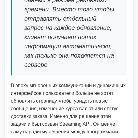
данных в режиме реального
времени. Вместо того чтобы
отправлять отдельный
запрос на каждое обновление,
клиент получает поток
информации автоматически,
как только она появляется на
сервере.
В эпоху мгновенных коммуникаций и динамичных
интерфейсов пользователи больше не хотят
обновлять страницу, чтобы увидеть новые
сообщения, изменение курса валют или статус
доставки заказа. Именно для решения этой
задачи и был создан Streaming API. Он меняет
саму парадигму общения между программами.