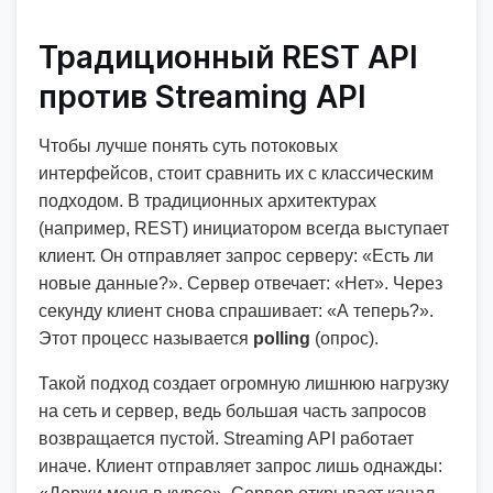
Традиционный REST API
против Streaming API
Чтобы лучше понять суть потоковых
интерфейсов, стоит сравнить их с классическим
подходом. В традиционных архитектурах
(например, REST) инициатором всегда выступает
клиент. Он отправляет запрос серверу: «Есть ли
новые данные?». Сервер отвечает: «Нет». Через
секунду клиент снова спрашивает: «А теперь?».
Этот процесс называется
polling
(опрос).
Такой подход создает огромную лишнюю нагрузку
на сеть и сервер, ведь большая часть запросов
возвращается пустой. Streaming API работает
иначе. Клиент отправляет запрос лишь однажды: