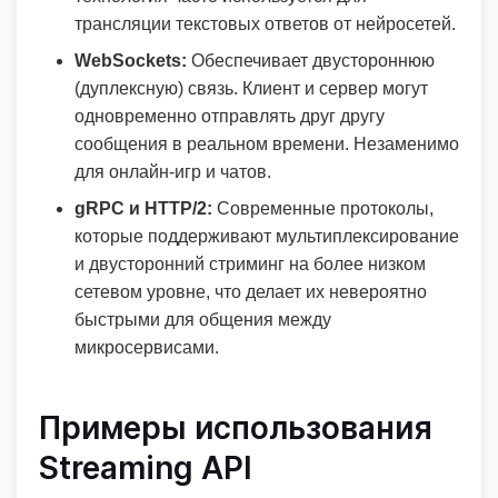
трансляции текстовых ответов от нейросетей.
WebSockets:
Обеспечивает двустороннюю
(дуплексную) связь. Клиент и сервер могут
одновременно отправлять друг другу
сообщения в реальном времени. Незаменимо
для онлайн-игр и чатов.
gRPC и HTTP/2:
Современные протоколы,
которые поддерживают мультиплексирование
и двусторонний стриминг на более низком
сетевом уровне, что делает их невероятно
быстрыми для общения между
микросервисами.
Примеры использования
Streaming API