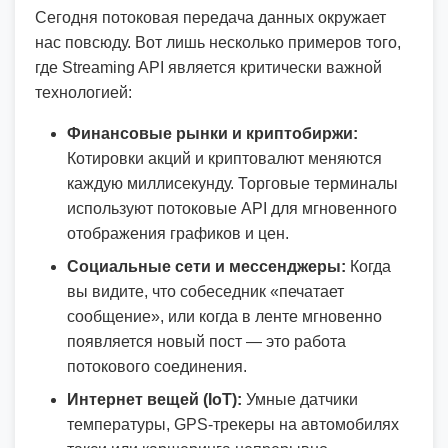
Сегодня потоковая передача данных окружает
нас повсюду. Вот лишь несколько примеров того,
где Streaming API является критически важной
технологией:
Финансовые рынки и криптобиржи:
Котировки акций и криптовалют меняются
каждую миллисекунду. Торговые терминалы
используют потоковые API для мгновенного
отображения графиков и цен.
Социальные сети и мессенджеры:
Когда
вы видите, что собеседник «печатает
сообщение», или когда в ленте мгновенно
появляется новый пост — это работа
потокового соединения.
Интернет вещей (IoT):
Умные датчики
температуры, GPS-трекеры на автомобилях