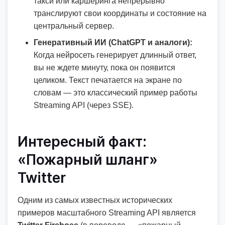
такси или каршеринга непрерывно
транслируют свои координаты и состояние на
центральный сервер.
Генеративный ИИ (ChatGPT и аналоги):
Когда нейросеть генерирует длинный ответ,
вы не ждете минуту, пока он появится
целиком. Текст печатается на экране по
словам — это классический пример работы
Streaming API (через SSE).
Интересный факт:
«Пожарный шланг»
Twitter
Одним из самых известных исторических
примеров масштабного Streaming API является