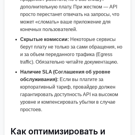
дополнительную плату. При жестком — API
просто перестанет отвечать на запросы, что
может «сломать» ваше приложение для
конечных пользователей.
Скрытые комиссии:
Некоторые сервисы
берут плату не только за сами обращения, но
и за объем переданного трафика (Egress
traffic). Обязательно читайте документацию.
Наличие SLA (Соглашения об уровне
обслуживания):
Если вы платите за
корпоративный тариф, провайдер должен
гарантировать доступность API на высоком
уровне и компенсировать убытки в случае
простоев.
Как оптимизировать и