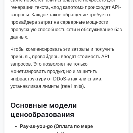
генерации текста, «под капотом» происходят API-
запросы. Каждое такое обращение требует от
провайдера затрат на серверные мощности,
пропускную способность сети и обслуживание баз
данных.
Чтобы компенсировать эти затраты и получить
прибыль, провайдеры вводят стоимость API-
запросов. Это позволяет не только
монетизировать продукт, но и защитить
инфраструктуру от DDoS-атак или спама,
устанавливая лимиты (rate limits).
Основные модели
ценообразования
Pay-as-you-go (Оплата по мере