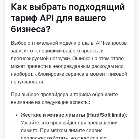
Как выбрать подходящий
тариф API для вашего
бизнеса?
Выбор оптимальной модели оплаты API-запросов
зависит от специфики вашего проекта и
прогнозируемой нагрузки. Ошибка на этом этапе
может привести к неоправданным расходам или,
наоборот, к блокировке сервиса в момент пиковой
популярности.
При выборе провайдера и тарифа обращайте
внимание на следующие аспекты:
Жесткие и мягкие лимиты (Hard/Soft limits):
Узнайте, что произойдет при превышении
лимита. При мягком лимите сервис
продолжит работать, но с вас спишут