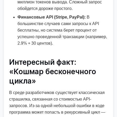
миллион токенов вывода. Сложный запрос
обойдется дороже простого.
Финансовые API (Stripe, PayPal):
В
большинстве случаев сами запросы к API
бесплатны, но система берет процент от
успешно проведенной транзакции (например,
2.9% + 30 центов).
Интересный факт:
«Кошмар бесконечного
цикла»
В среде разработчиков существует классическая
страшилка, связанная со стоимостью API-
запросов. Из-за одной небольшой ошибки в коде
программа может попасть в рекурсивный цикл —