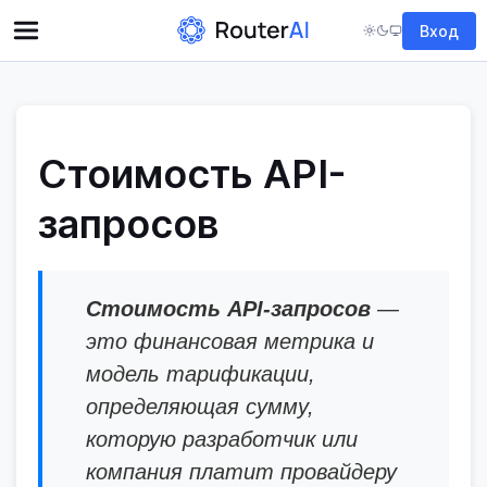
Вход
Стоимость API-
запросов
Стоимость API-запросов
—
это финансовая метрика и
модель тарификации,
определяющая сумму,
которую разработчик или
компания платит провайдеру