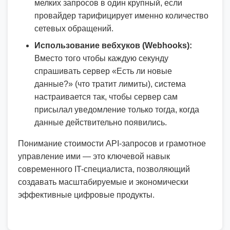
мелких запросов в один крупный, если
провайдер тарифицирует именно количество
сетевых обращений.
Использование вебхуков (Webhooks):
Вместо того чтобы каждую секунду
спрашивать сервер «Есть ли новые
данные?» (что тратит лимиты), система
настраивается так, чтобы сервер сам
присылал уведомление только тогда, когда
данные действительно появились.
Понимание стоимости API-запросов и грамотное
управление ими — это ключевой навык
современного IT-специалиста, позволяющий
создавать масштабируемые и экономически
эффективные цифровые продукты.