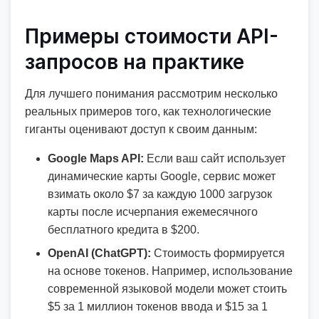
Примеры стоимости API-
запросов на практике
Для лучшего понимания рассмотрим несколько
реальных примеров того, как технологические
гиганты оценивают доступ к своим данным:
Google Maps API:
Если ваш сайт использует
динамические карты Google, сервис может
взимать около $7 за каждую 1000 загрузок
карты после исчерпания ежемесячного
бесплатного кредита в $200.
OpenAI (ChatGPT):
Стоимость формируется
на основе токенов. Например, использование
современной языковой модели может стоить
$5 за 1 миллион токенов ввода и $15 за 1