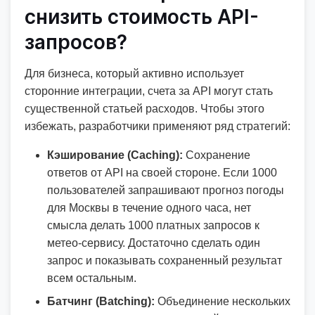
снизить стоимость API-
запросов?
Для бизнеса, который активно использует
сторонние интеграции, счета за API могут стать
существенной статьей расходов. Чтобы этого
избежать, разработчики применяют ряд стратегий:
Кэширование (Caching):
Сохранение
ответов от API на своей стороне. Если 1000
пользователей запрашивают прогноз погоды
для Москвы в течение одного часа, нет
смысла делать 1000 платных запросов к
метео-сервису. Достаточно сделать один
запрос и показывать сохраненный результат
всем остальным.
Батчинг (Batching):
Объединение нескольких