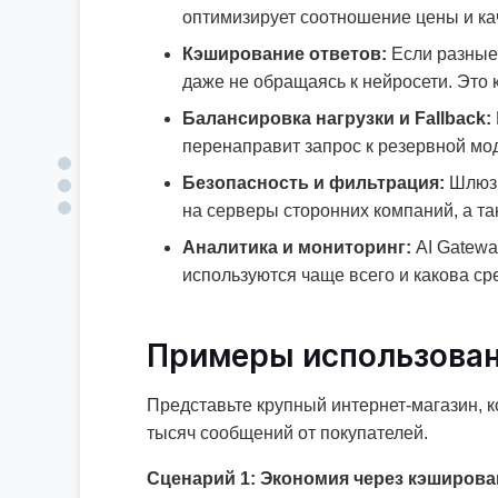
оптимизирует соотношение цены и ка
Кэширование ответов:
Если разные 
даже не обращаясь к нейросети. Это 
Балансировка нагрузки и Fallback:
перенаправит запрос к резервной мод
Безопасность и фильтрация:
Шлюз о
на серверы сторонних компаний, а т
Аналитика и мониторинг:
AI Gatewa
используются чаще всего и какова сре
Примеры использован
Представьте крупный интернет-магазин, 
тысяч сообщений от покупателей.
Сценарий 1: Экономия через кэширова