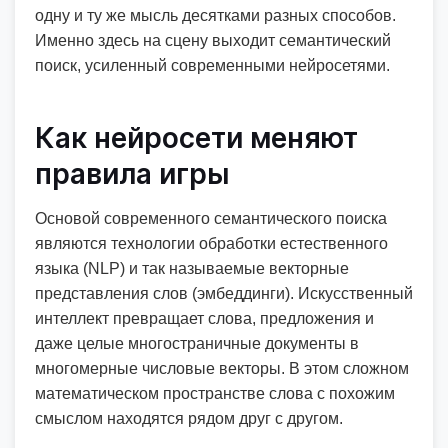
одну и ту же мысль десятками разных способов.
Именно здесь на сцену выходит семантический
поиск, усиленный современными нейросетями.
Как нейросети меняют
правила игры
Основой современного семантического поиска
являются технологии обработки естественного
языка (NLP) и так называемые векторные
представления слов (эмбеддинги). Искусственный
интеллект превращает слова, предложения и
даже целые многостраничные документы в
многомерные числовые векторы. В этом сложном
математическом пространстве слова с похожим
смыслом находятся рядом друг с другом.