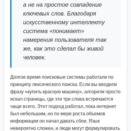
а не на простое совпадение
ключевых слов. Благодаря
искусственному интеллекту
система «понимает»
намерения пользователя так
же, как это сделал бы живой
человек.
Долгое время поисковые системы работали по
принципу лексического поиска. Если вы вводили
фразу «купить красную машину», алгоритм просто
искал страницы, где эти три слова встречаются
чаще всего. Этот подход работал, пока интернет
был небольшим, но по мере роста объемов
информации он начал давать сбои. Язык
невероятно сложен, и люди могут формулировать