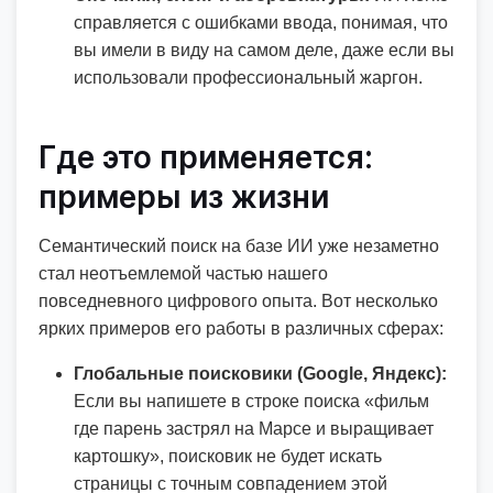
справляется с ошибками ввода, понимая, что
вы имели в виду на самом деле, даже если вы
использовали профессиональный жаргон.
Где это применяется:
примеры из жизни
Семантический поиск на базе ИИ уже незаметно
стал неотъемлемой частью нашего
повседневного цифрового опыта. Вот несколько
ярких примеров его работы в различных сферах:
Глобальные поисковики (Google, Яндекс):
Если вы напишете в строке поиска «фильм
где парень застрял на Марсе и выращивает
картошку», поисковик не будет искать
страницы с точным совпадением этой