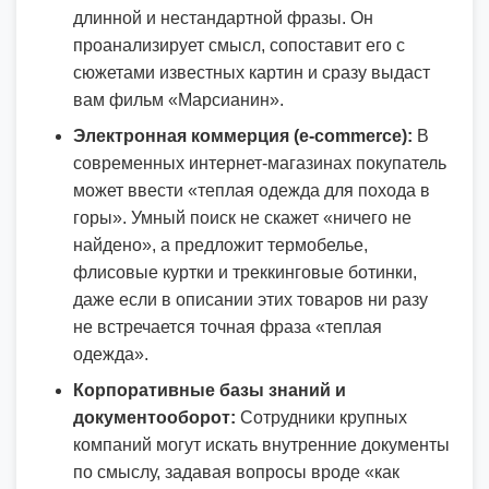
длинной и нестандартной фразы. Он
проанализирует смысл, сопоставит его с
сюжетами известных картин и сразу выдаст
вам фильм «Марсианин».
Электронная коммерция (e-commerce):
В
современных интернет-магазинах покупатель
может ввести «теплая одежда для похода в
горы». Умный поиск не скажет «ничего не
найдено», а предложит термобелье,
флисовые куртки и треккинговые ботинки,
даже если в описании этих товаров ни разу
не встречается точная фраза «теплая
одежда».
Корпоративные базы знаний и
документооборот:
Сотрудники крупных
компаний могут искать внутренние документы
по смыслу, задавая вопросы вроде «как