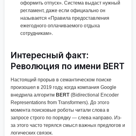
оформить отпуск». Система выдаст нужный
регламент, даже если официально он
называется «Правила предоставления
ежегодного оплачиваемого отдыха
сотрудникам».
Интересный факт:
Революция по имени BERT
Настоящий прорыв в семантическом поиске
произошел в 2019 году, когда компания Google
внедрила алгоритм
BERT
(Bidirectional Encoder
Representations from Transformers). До этого
момента поисковые роботы читали слова в
запросе строго по порядку — слева направо. Из-
за этого часто терялся смысл важных предлогов и
логических связок.