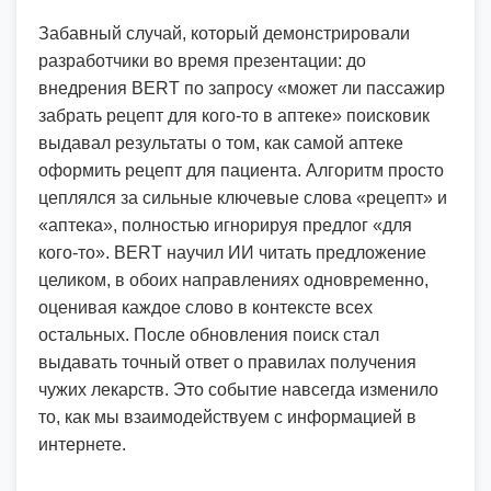
Забавный случай, который демонстрировали
разработчики во время презентации: до
внедрения BERT по запросу «может ли пассажир
забрать рецепт для кого-то в аптеке» поисковик
выдавал результаты о том, как самой аптеке
оформить рецепт для пациента. Алгоритм просто
цеплялся за сильные ключевые слова «рецепт» и
«аптека», полностью игнорируя предлог «для
кого-то». BERT научил ИИ читать предложение
целиком, в обоих направлениях одновременно,
оценивая каждое слово в контексте всех
остальных. После обновления поиск стал
выдавать точный ответ о правилах получения
чужих лекарств. Это событие навсегда изменило
то, как мы взаимодействуем с информацией в
интернете.