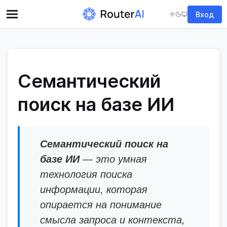
Вход
Семантический
поиск на базе ИИ
Семантический поиск на
базе ИИ
— это умная
технология поиска
информации, которая
опирается на понимание
смысла запроса и контекста,