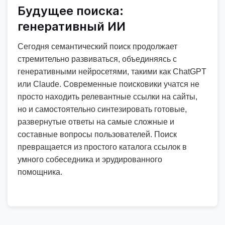
Будущее поиска:
генеративный ИИ
Сегодня семантический поиск продолжает
стремительно развиваться, объединяясь с
генеративными нейросетями, такими как ChatGPT
или Claude. Современные поисковики учатся не
просто находить релевантные ссылки на сайты,
но и самостоятельно синтезировать готовые,
развернутые ответы на самые сложные и
составные вопросы пользователей. Поиск
превращается из простого каталога ссылок в
умного собеседника и эрудированного
помощника.