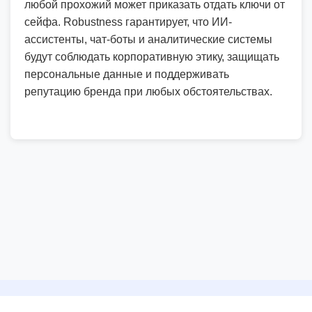
любой прохожий может приказать отдать ключи от
сейфа. Robustness гарантирует, что ИИ-
ассистенты, чат-боты и аналитические системы
будут соблюдать корпоративную этику, защищать
персональные данные и поддерживать
репутацию бренда при любых обстоятельствах.
©
2026
ООО Интер