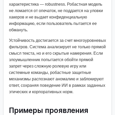
характеристика — robustness. Робастная модель
не ломается от опечаток, не поддается на уловки
хакеров и не выдает конфиденциальную
информацию, если пользователь пытается ее
обмануть.
Устойчивость достигается за счет многоуровневых
фильтров. Система анализирует не только прямой
смысл текста, но и его скрытые намерения. Если
злоумышленник попытается обойти прямой
запрет через сложную ролевую игру или
системные команды, робастные защитные
механизмы распознают аномалию и заблокируют
ответ, сохраняя поведение ИИ в рамках заданных
этических и корпоративных норм.
Примеры проявления