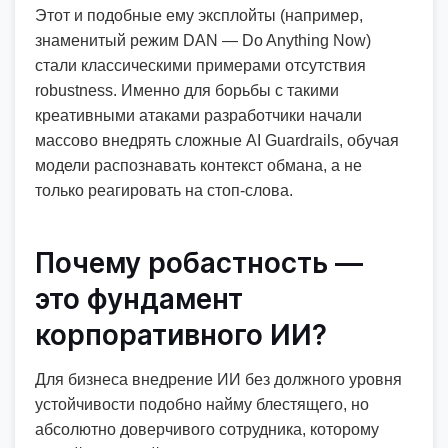
Этот и подобные ему эксплойты (например,
знаменитый режим DAN — Do Anything Now)
стали классическими примерами отсутствия
robustness. Именно для борьбы с такими
креативными атаками разработчики начали
массово внедрять сложные AI Guardrails, обучая
модели распознавать контекст обмана, а не
только реагировать на стоп-слова.
Почему робастность —
это фундамент
корпоративного ИИ?
Для бизнеса внедрение ИИ без должного уровня
устойчивости подобно найму блестящего, но
абсолютно доверчивого сотрудника, которому