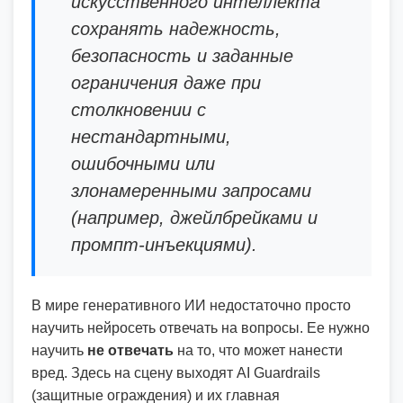
искусственного интеллекта
сохранять надежность,
безопасность и заданные
ограничения даже при
столкновении с
нестандартными,
ошибочными или
злонамеренными запросами
(например, джейлбрейками и
промпт-инъекциями).
В мире генеративного ИИ недостаточно просто
научить нейросеть отвечать на вопросы. Ее нужно
научить
не отвечать
на то, что может нанести
вред. Здесь на сцену выходят AI Guardrails
(защитные ограждения) и их главная