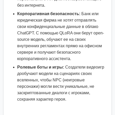
без интернета.
Корпоративная безопасность:
Банк или
юридическая фирма не хотят отправлять
свои конфиденциальные данные в облако
ChatGPT. С помощью QLoRA они берут open-
source модель, обучают ее на своих
внутренних регламентах прямо на офисном
сервере и получают безопасного
корпоративного ассистента.
Ролевые боты и игры:
Создатели видеоигр
дообучают модели на сценариях своих
вселенных, чтобы NPC (неигровые
персонажи) могли вести уникальные, не
заскриптованные диалоги с игроками,
сохраняя характер героя.