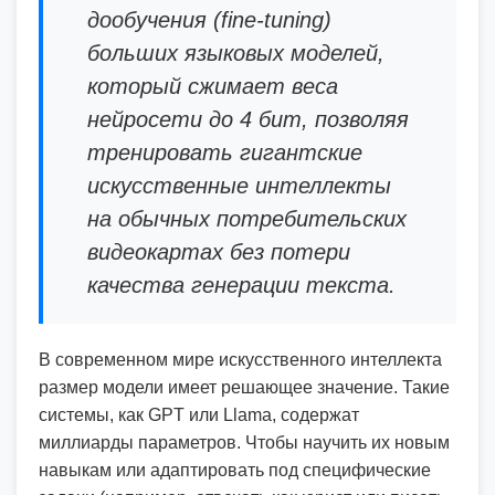
дообучения (fine-tuning)
больших языковых моделей,
который сжимает веса
нейросети до 4 бит, позволяя
тренировать гигантские
искусственные интеллекты
на обычных потребительских
видеокартах без потери
качества генерации текста.
В современном мире искусственного интеллекта
размер модели имеет решающее значение. Такие
системы, как GPT или Llama, содержат
миллиарды параметров. Чтобы научить их новым
навыкам или адаптировать под специфические