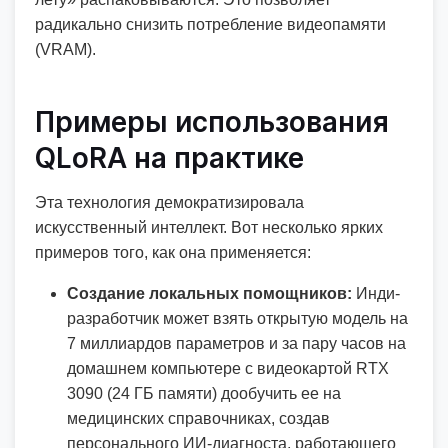
радикально снизить потребление видеопамяти
(VRAM).
Примеры использования
QLoRA на практике
Эта технология демократизировала
искусственный интеллект. Вот несколько ярких
примеров того, как она применяется:
Создание локальных помощников:
Инди-
разработчик может взять открытую модель на
7 миллиардов параметров и за пару часов на
домашнем компьютере с видеокартой RTX
3090 (24 ГБ памяти) дообучить ее на
медицинских справочниках, создав
персонального ИИ-диагноста, работающего