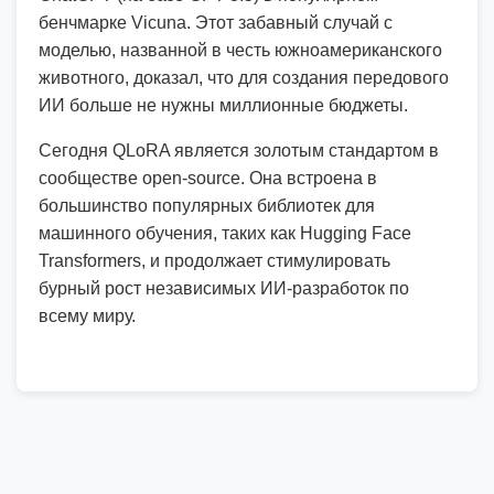
бенчмарке Vicuna. Этот забавный случай с
моделью, названной в честь южноамериканского
животного, доказал, что для создания передового
ИИ больше не нужны миллионные бюджеты.
Сегодня QLoRA является золотым стандартом в
сообществе open-source. Она встроена в
большинство популярных библиотек для
машинного обучения, таких как Hugging Face
Transformers, и продолжает стимулировать
бурный рост независимых ИИ-разработок по
всему миру.