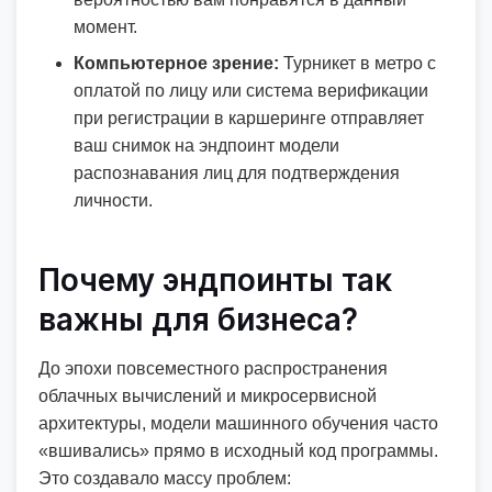
момент.
Компьютерное зрение:
Турникет в метро с
оплатой по лицу или система верификации
при регистрации в каршеринге отправляет
ваш снимок на эндпоинт модели
распознавания лиц для подтверждения
личности.
Почему эндпоинты так
важны для бизнеса?
До эпохи повсеместного распространения
облачных вычислений и микросервисной
архитектуры, модели машинного обучения часто
«вшивались» прямо в исходный код программы.
Это создавало массу проблем: