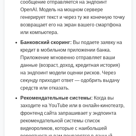
сообщение отправляется на эндпоинт
OpenAI. Модель на мощном сервере
генерирует текст и через ту же конечную точку
возвращает его на экран вашего смартфона
или компьютера.
Банковский скоринг:
Вы подаете заявку на
кредит в мобильном приложении банка.
Приложение мгновенно отправляет ваши
данные (возраст, доход, кредитная история)
на эндпоинт модели оценки рисков. Через
секунду приходит ответ — одобрить выдачу
средств или отказать.
Рекомендательные системы:
Когда вы
заходите на YouTube или в онлайн-кинотеатр,
фронтенд сайта запрашивает у эндпоинта
рекомендательной системы список
видеороликов, которые с наибольшей
вероятностью вам понравятся в данный