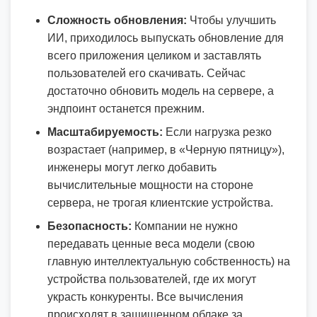
Сложность обновления:
Чтобы улучшить
ИИ, приходилось выпускать обновление для
всего приложения целиком и заставлять
пользователей его скачивать. Сейчас
достаточно обновить модель на сервере, а
эндпоинт останется прежним.
Масштабируемость:
Если нагрузка резко
возрастает (например, в «Черную пятницу»),
инженеры могут легко добавить
вычислительные мощности на стороне
сервера, не трогая клиентские устройства.
Безопасность:
Компании не нужно
передавать ценные веса модели (свою
главную интеллектуальную собственность) на
устройства пользователей, где их могут
украсть конкуренты. Все вычисления
происходят в защищенном облаке за