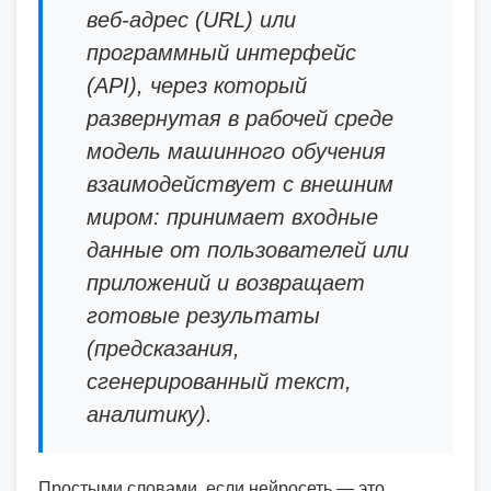
веб-адрес (URL) или
программный интерфейс
(API), через который
развернутая в рабочей среде
модель машинного обучения
взаимодействует с внешним
миром: принимает входные
данные от пользователей или
приложений и возвращает
готовые результаты
(предсказания,
сгенерированный текст,
аналитику).
Простыми словами, если нейросеть — это