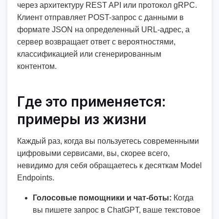
через архитектуру REST API или протокол gRPC.
Клиент отправляет POST-запрос с данными в
формате JSON на определенный URL-адрес, а
сервер возвращает ответ с вероятностями,
классификацией или сгенерированным
контентом.
Где это применяется:
примеры из жизни
Каждый раз, когда вы пользуетесь современными
цифровыми сервисами, вы, скорее всего,
невидимо для себя обращаетесь к десяткам Model
Endpoints.
Голосовые помощники и чат-боты:
Когда
вы пишете запрос в ChatGPT, ваше текстовое