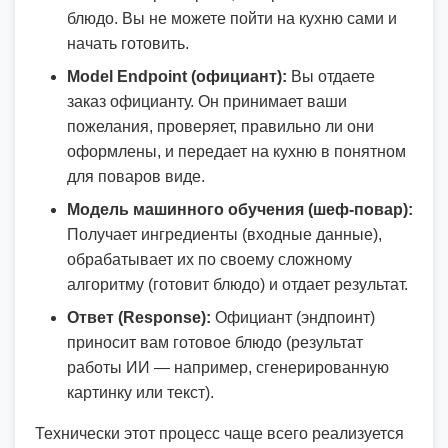
блюдо. Вы не можете пойти на кухню сами и
начать готовить.
Model Endpoint (официант):
Вы отдаете
заказ официанту. Он принимает ваши
пожелания, проверяет, правильно ли они
оформлены, и передает на кухню в понятном
для поваров виде.
Модель машинного обучения (шеф-повар):
Получает ингредиенты (входные данные),
обрабатывает их по своему сложному
алгоритму (готовит блюдо) и отдает результат.
Ответ (Response):
Официант (эндпоинт)
приносит вам готовое блюдо (результат
работы ИИ — например, сгенерированную
картинку или текст).
Технически этот процесс чаще всего реализуется