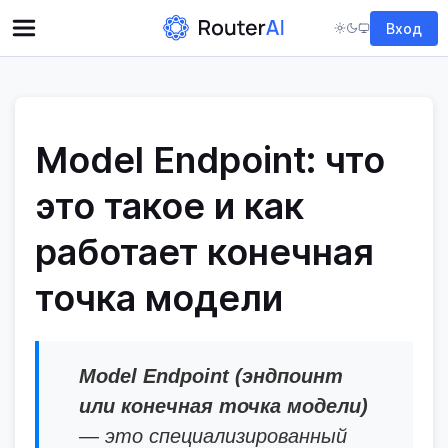
Вход
Model Endpoint: что
это такое и как
работает конечная
точка модели
Model Endpoint (эндпоинт
или конечная точка модели)
— это специализированный