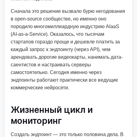
Сначала это решение вызвало бурю негодования
в open-source сообществе, но именно оно
породило многомиллиардную индустрию AIaaS
(AI-as-a-Service). Оказалось, что тысячам
стартапов гораздо проще и дешевле платить за
каждый запрос к эндпоинту (через API), чем
арендовать дорогие видеокарты, нанимать дата-
саентистов и настраивать серверы
самостоятельно. Сегодня именно через
эндпоинты работают практически все ведущие
коммерческие нейросети.
Жизненный цикл и
мониторинг
Создать эндпоинт — это только половина дела. В