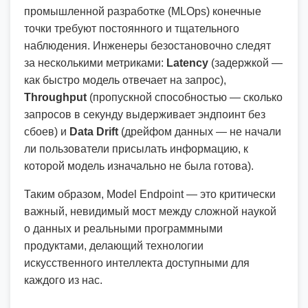
промышленной разработке (MLOps) конечные
точки требуют постоянного и тщательного
наблюдения. Инженеры безостановочно следят
за несколькими метриками:
Latency
(задержкой —
как быстро модель отвечает на запрос),
Throughput
(пропускной способностью — сколько
запросов в секунду выдерживает эндпоинт без
сбоев) и
Data Drift
(дрейфом данных — не начали
ли пользователи присылать информацию, к
которой модель изначально не была готова).
Таким образом, Model Endpoint — это критически
важный, невидимый мост между сложной наукой
о данных и реальными программными
продуктами, делающий технологии
искусственного интеллекта доступными для
каждого из нас.