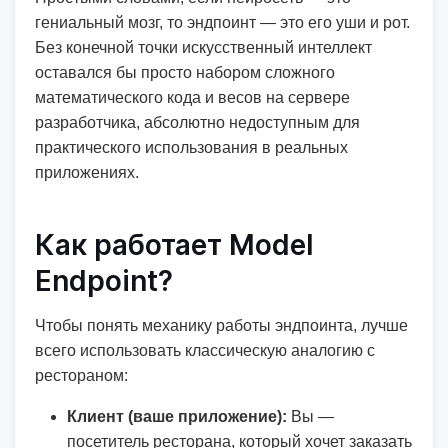
гениальный мозг, то эндпоинт — это его уши и рот.
Без конечной точки искусственный интеллект
оставался бы просто набором сложного
математического кода и весов на сервере
разработчика, абсолютно недоступным для
практического использования в реальных
приложениях.
Как работает Model
Endpoint?
Чтобы понять механику работы эндпоинта, лучше
всего использовать классическую аналогию с
рестораном:
Клиент (ваше приложение):
Вы —
посетитель ресторана, который хочет заказать