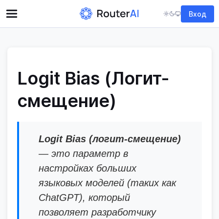
Вход
Logit Bias (Логит-
смещение)
Logit Bias (логит-смещение)
— это параметр в
настройках больших
языковых моделей (таких как
ChatGPT), который
позволяет разработчику