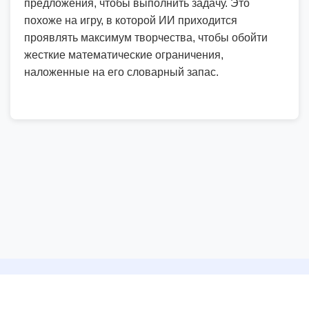
предложения, чтобы выполнить задачу. Это
похоже на игру, в которой ИИ приходится
проявлять максимум творчества, чтобы обойти
жесткие математические ограничения,
наложенные на его словарный запас.
©
2026
ООО Интер
Пользовательское соглашение