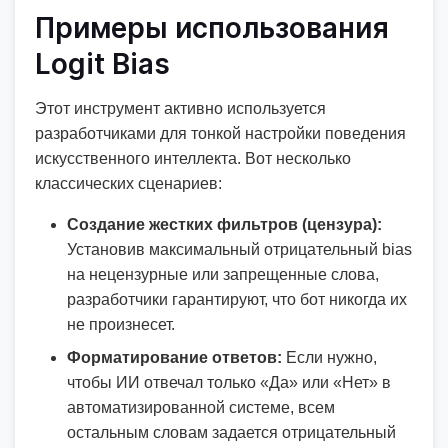
Примеры использования
Logit Bias
Этот инструмент активно используется
разработчиками для тонкой настройки поведения
искусственного интеллекта. Вот несколько
классических сценариев:
Создание жестких фильтров (цензура):
Установив максимальный отрицательный bias
на нецензурные или запрещенные слова,
разработчики гарантируют, что бот никогда их
не произнесет.
Форматирование ответов:
Если нужно,
чтобы ИИ отвечал только «Да» или «Нет» в
автоматизированной системе, всем
остальным словам задается отрицательный