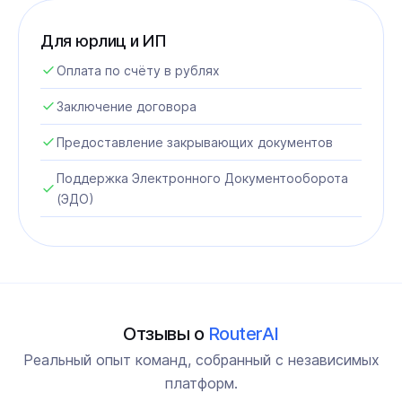
Для юрлиц и ИП
Оплата по счёту в рублях
Заключение договора
Предоставление закрывающих документов
Поддержка Электронного Документооборота
(ЭДО)
Отзывы о
RouterAI
Реальный опыт команд, собранный с независимых
платформ.