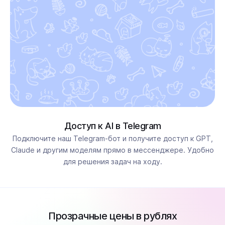
Доступ к AI в Telegram
Подключите наш Telegram-бот и получите доступ к GPT,
Claude и другим моделям прямо в мессенджере. Удобно
для решения задач на ходу.
Прозрачные цены в рублях