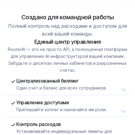
Создано для командной работы
Полный контроль над расходами и доступом для
всей вашей команды.
Единый центр управления
RouterAI — это не просто API, а полноценная платформа
для управления AI-инфраструктурой вашей компании.
Забудьте о десятках личных кабинетов и разрозненных
счетах.
Централизованный биллинг
Один счет и баланс для всех сотрудников.
Управление доступами
Приглашайте коллег и назначайте им роли.
Контроль расходов
Устанавливайте индивидуальные лимиты для