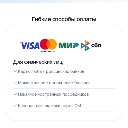
Гибкие способы оплаты
Для физических лиц
Карты любых российских банков
Моментальное пополнение баланса
Никаких иностранных посредников
Безопасные платежи через СБП