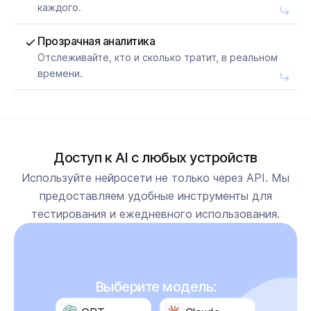
каждого.
Прозрачная аналитика
Отслеживайте, кто и сколько тратит, в реальном
времени.
Доступ к AI с любых устройств
Используйте нейросети не только через API. Мы
предоставляем удобные инструменты для
тестирования и ежедневного использования.
Выберите модель: