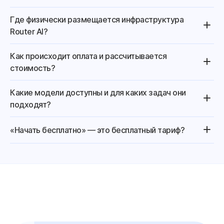
Где физически размещается инфраструктура
Router AI?
Как происходит оплата и рассчитывается
стоимость?
Какие модели доступны и для каких задач они
подходят?
«Начать бесплатно» — это бесплатный тариф?