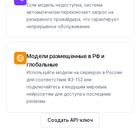
Если модель недоступна, система
автоматически переключает запрос на
резервного провайдера, что гарантирует
непрерывное обслуживание.
Модели размещенные в РФ и
глобальные
Используйте модели на серверах в России
для соответствия ФЗ-152 или
подключайтесь к ведущим мировым
нейросетям для доступа к последним
релизам.
Создать API-ключ