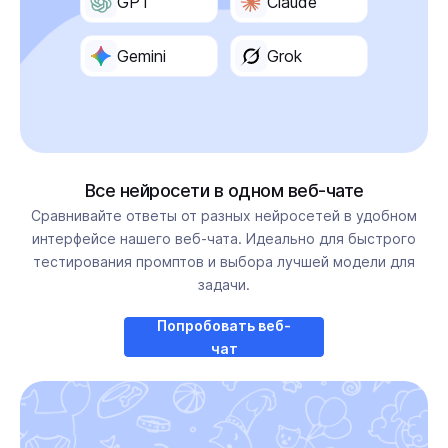
GPT
Claude
Gemini
Grok
Все нейросети в одном веб-чате
Сравнивайте ответы от разных нейросетей в удобном
интерфейсе нашего веб-чата. Идеально для быстрого
тестирования промптов и выбора лучшей модели для
задачи.
Попробовать веб-
чат