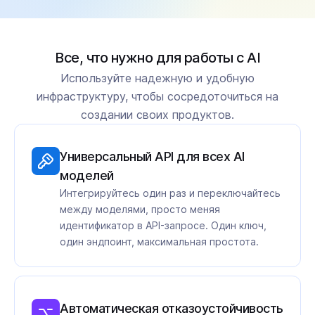
Все, что нужно для работы с AI
Используйте надежную и удобную
инфраструктуру, чтобы сосредоточиться на
создании своих продуктов.
Универсальный API для всех AI
моделей
Интегрируйтесь один раз и переключайтесь
между моделями, просто меняя
идентификатор в API-запросе. Один ключ,
один эндпоинт, максимальная простота.
Автоматическая отказоустойчивость