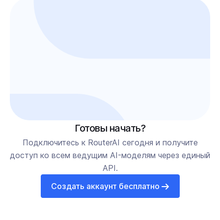
Готовы начать?
Подключитесь к RouterAI сегодня и получите
доступ ко всем ведущим AI-моделям через единый
API.
Создать аккаунт бесплатно