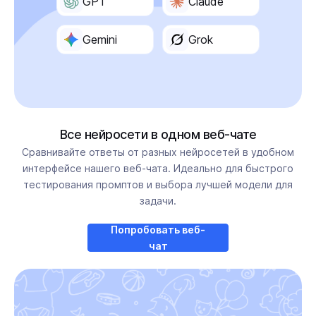
GPT
Claude
Gemini
Grok
Все нейросети в одном веб-чате
Сравнивайте ответы от разных нейросетей в удобном
интерфейсе нашего веб-чата. Идеально для быстрого
тестирования промптов и выбора лучшей модели для
задачи.
Попробовать веб-
чат