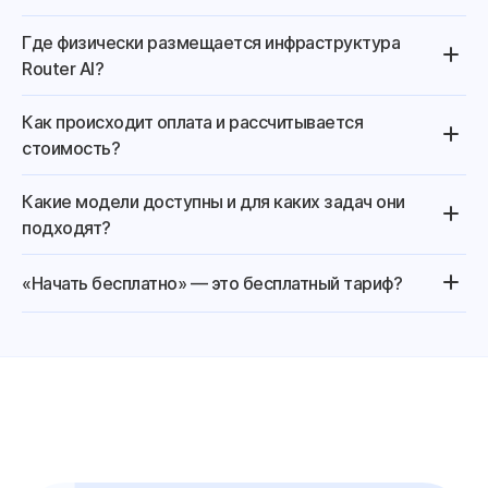
Где физически размещается инфраструктура
Router AI?
Как происходит оплата и рассчитывается
стоимость?
Какие модели доступны и для каких задач они
подходят?
«Начать бесплатно» — это бесплатный тариф?