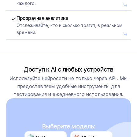
каждого.
Прозрачная аналитика
Отслеживайте, кто и сколько тратит, в реальном
времени.
Доступ к AI с любых устройств
Используйте нейросети не только через API. Мы
предоставляем удобные инструменты для
тестирования и ежедневного использования.
Выберите модель: