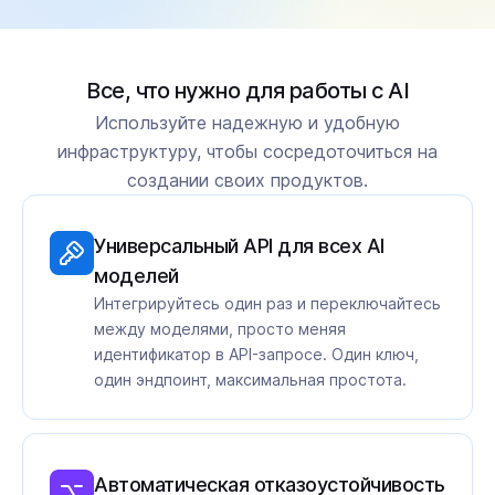
Все, что нужно для работы с AI
Используйте надежную и удобную
инфраструктуру, чтобы сосредоточиться на
создании своих продуктов.
Универсальный API для всех AI
моделей
Интегрируйтесь один раз и переключайтесь
между моделями, просто меняя
идентификатор в API-запросе. Один ключ,
один эндпоинт, максимальная простота.
Автоматическая отказоустойчивость