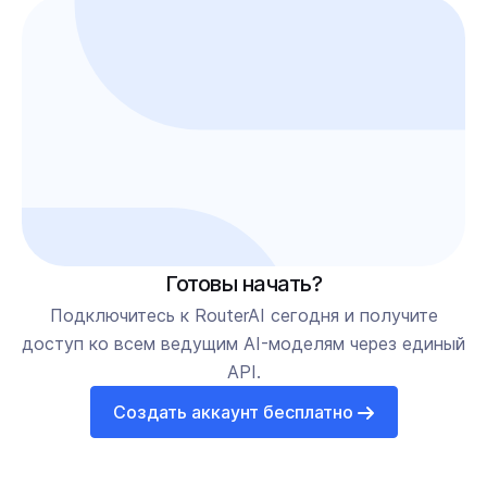
Готовы начать?
Подключитесь к RouterAI сегодня и получите
доступ ко всем ведущим AI-моделям через единый
API.
Создать аккаунт бесплатно