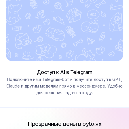
Доступ к AI в Telegram
Подключите наш Telegram-бот и получите доступ к GPT,
Claude и другим моделям прямо в мессенджере. Удобно
для решения задач на ходу.
Прозрачные цены в рублях