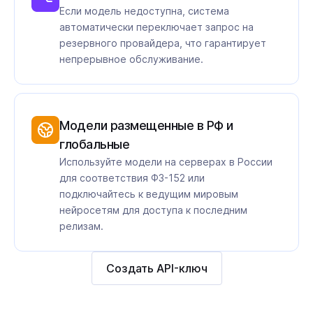
Если модель недоступна, система
автоматически переключает запрос на
резервного провайдера, что гарантирует
непрерывное обслуживание.
Модели размещенные в РФ и
глобальные
Используйте модели на серверах в России
для соответствия ФЗ-152 или
подключайтесь к ведущим мировым
нейросетям для доступа к последним
релизам.
Создать API-ключ