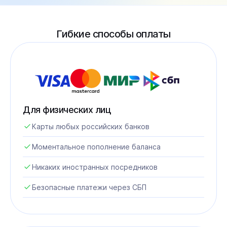
Гибкие способы оплаты
Для физических лиц
Карты любых российских банков
Моментальное пополнение баланса
Никаких иностранных посредников
Безопасные платежи через СБП