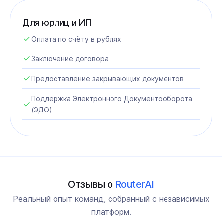
Для юрлиц и ИП
Оплата по счёту в рублях
Заключение договора
Предоставление закрывающих документов
Поддержка Электронного Документооборота
(ЭДО)
Отзывы о
RouterAI
Реальный опыт команд, собранный с независимых
платформ.