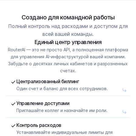
Создано для командной работы
Полный контроль над расходами и доступом для
всей вашей команды.
Единый центр управления
RouterAI — это не просто API, а полноценная платформа
для управления AI-инфраструктурой вашей компании.
Забудьте о десятках личных кабинетов и разрозненных
счетах.
Централизованный биллинг
Один счет и баланс для всех сотрудников.
Управление доступами
Приглашайте коллег и назначайте им роли.
Контроль расходов
Устанавливайте индивидуальные лимиты для