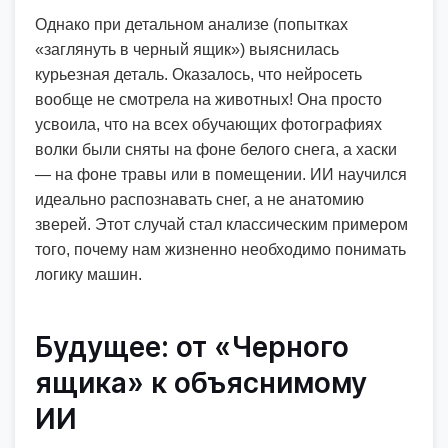
Однако при детальном анализе (попытках
«заглянуть в черный ящик») выяснилась
курьезная деталь. Оказалось, что нейросеть
вообще не смотрела на животных! Она просто
усвоила, что на всех обучающих фотографиях
волки были сняты на фоне белого снега, а хаски
— на фоне травы или в помещении. ИИ научился
идеально распознавать снег, а не анатомию
зверей. Этот случай стал классическим примером
того, почему нам жизненно необходимо понимать
логику машин.
Будущее: от «Черного
ящика» к объяснимому
ИИ