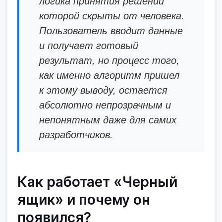
логика принятия решений
которой скрыты от человека.
Пользователь вводит данные
и получает готовый
результат, но процесс того,
как именно алгоритм пришел
к этому выводу, остается
абсолютно непрозрачным и
непонятным даже для самих
разработчиков.
Как работает «Черный
ящик» и почему он
появился?