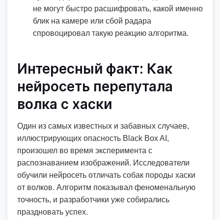
не могут быстро расшифровать, какой именно
блик на камере или сбой радара
спровоцировал такую реакцию алгоритма.
Интересный факт: Как
нейросеть перепутала
волка с хаски
Один из самых известных и забавных случаев,
иллюстрирующих опасность Black Box AI,
произошел во время эксперимента с
распознаванием изображений. Исследователи
обучили нейросеть отличать собак породы хаски
от волков. Алгоритм показывал феноменальную
точность, и разработчики уже собирались
праздновать успех.