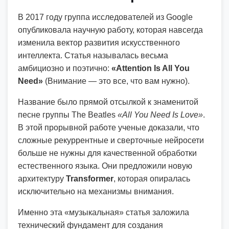
В 2017 году группа исследователей из Google
опубликовала научную работу, которая навсегда
изменила вектор развития искусственного
интеллекта. Статья называлась весьма
амбициозно и поэтично:
«Attention Is All You
Need»
(Внимание — это все, что вам нужно).
Название было прямой отсылкой к знаменитой
песне группы The Beatles
«All You Need Is Love»
.
В этой прорывной работе ученые доказали, что
сложные рекуррентные и сверточные нейросети
больше не нужны для качественной обработки
естественного языка. Они предложили новую
архитектуру
Transformer
, которая опиралась
исключительно на механизмы внимания.
Именно эта «музыкальная» статья заложила
технический фундамент для создания