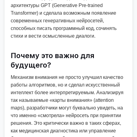
архитектуры GPT (Generative Pre-trained
Transformer) и сделала возможным появление
современных генеративных нейросетей,
способных писать программный код, сочинять
стихи и вести осмысленные диалоги.
Почему это важно для
будущего?
Механизм внимания не просто улучшил качество
работы алгоритмов, но и сделал искусственный
интеллект более интерпретируемым. Анализируя
так называемые «карты внимания» (attention
maps), разработчики могут буквально увидеть, на
что именно «смотрела» нейросеть при принятии
решения. Это критически важно в таких сферах,
как медицинская диагностика или управление