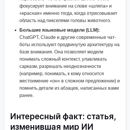
фокусирует внимание на слове «шляпа» и
«красная» именно тогда, когда отрисовывает
область над пикселями головы животного.
Большие языковые модели (LLM):
ChatGPT, Claude и другие современные чат-
боты используют продвинутую архитектуру на
базе внимания. Она позволяет модели
понимать сложный контекст, улавливать
сарказм, разрешать неоднозначности
(например, понимать, к кому относится
местоимение «он» в сложном предложении) и
помнить детали из абзацев, написанных вами
ранее.
Интересный факт: статья,
изменившая мир ИИ