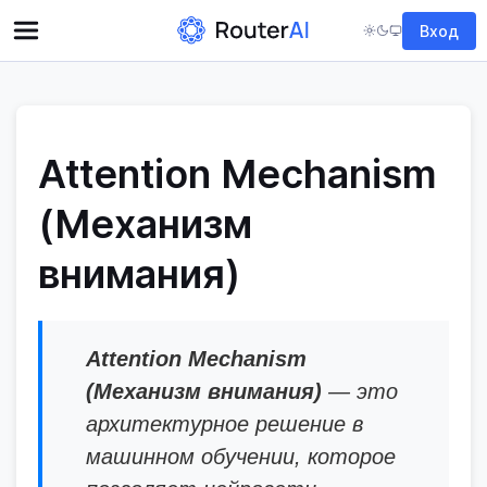
Вход
Attention Mechanism
(Механизм
внимания)
Attention Mechanism
(Механизм внимания)
— это
архитектурное решение в
машинном обучении, которое