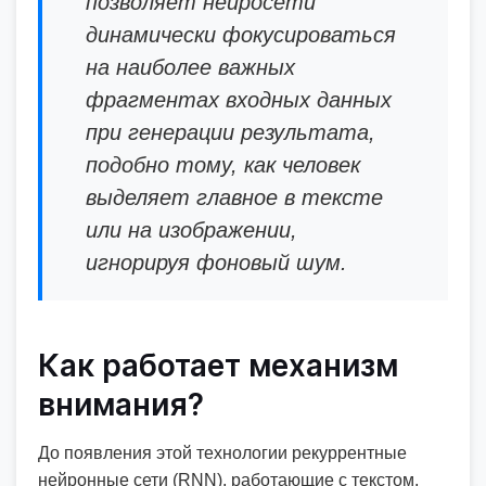
позволяет нейросети
динамически фокусироваться
на наиболее важных
фрагментах входных данных
при генерации результата,
подобно тому, как человек
выделяет главное в тексте
или на изображении,
игнорируя фоновый шум.
Как работает механизм
внимания?
До появления этой технологии рекуррентные
нейронные сети (RNN), работающие с текстом,