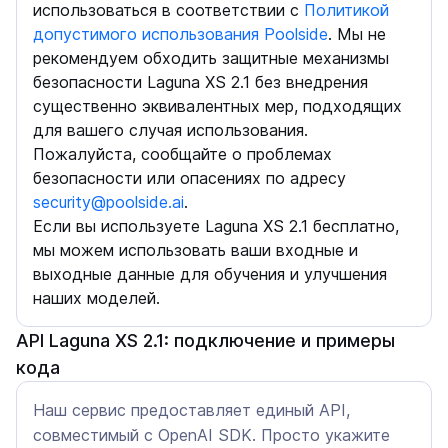
использоваться в соответствии с
Политикой
допустимого использования Poolside
. Мы не
рекомендуем обходить защитные механизмы
безопасности Laguna XS 2.1 без внедрения
существенно эквивалентных мер, подходящих
для вашего случая использования.
Пожалуйста, сообщайте о проблемах
безопасности или опасениях по адресу
security@poolside.ai
.
Если вы используете Laguna XS 2.1 бесплатно,
мы можем использовать ваши входные и
выходные данные для обучения и улучшения
наших моделей.
API Laguna XS 2.1: подключение и примеры
кода
Наш сервис предоставляет единый API,
совместимый с OpenAI SDK. Просто укажите