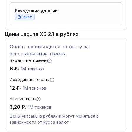
Исходящие данные:
Текст
Цены Laguna XS 2.1 в рублях
Оплата производится по факту за
использованные токены.
Входящие токены
6 ₽
/ 1M токенов
Исходящие токены
12 ₽
/ 1M токенов
Чтение кеша
3,20 ₽
/ 1M токенов
Цены указаны в рублях и могут меняться в
зависимости от курса валют