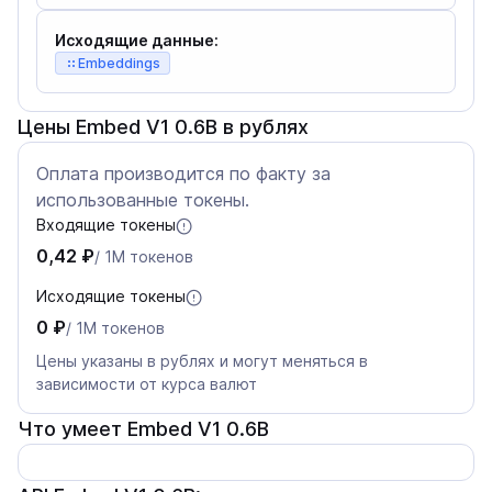
Исходящие данные:
Embeddings
Цены Embed V1 0.6B в рублях
Оплата производится по факту за
использованные токены.
Входящие токены
0,42 ₽
/ 1M токенов
Исходящие токены
0 ₽
/ 1M токенов
Цены указаны в рублях и могут меняться в
зависимости от курса валют
Что умеет Embed V1 0.6B