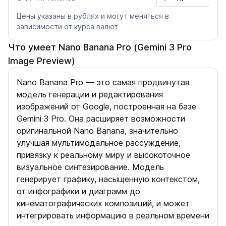
Цены указаны в рублях и могут меняться в
зависимости от курса валют
Что умеет Nano Banana Pro (Gemini 3 Pro
Image Preview)
Nano Banana Pro — это самая продвинутая
модель генерации и редактирования
изображений от Google, построенная на базе
Gemini 3 Pro. Она расширяет возможности
оригинальной Nano Banana, значительно
улучшая мультимодальное рассуждение,
привязку к реальному миру и высокоточное
визуальное синтезирование. Модель
генерирует графику, насыщенную контекстом,
от инфографики и диаграмм до
кинематографических композиций, и может
интегрировать информацию в реальном времени