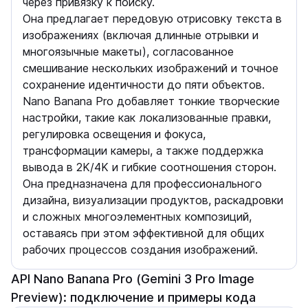
через привязку к поиску.
Она предлагает передовую отрисовку текста в
изображениях (включая длинные отрывки и
многоязычные макеты), согласованное
смешивание нескольких изображений и точное
сохранение идентичности до пяти объектов.
Nano Banana Pro добавляет тонкие творческие
настройки, такие как локализованные правки,
регулировка освещения и фокуса,
трансформации камеры, а также поддержка
вывода в 2K/4K и гибкие соотношения сторон.
Она предназначена для профессионального
дизайна, визуализации продуктов, раскадровки
и сложных многоэлементных композиций,
оставаясь при этом эффективной для общих
рабочих процессов создания изображений.
API Nano Banana Pro (Gemini 3 Pro Image
Preview): подключение и примеры кода