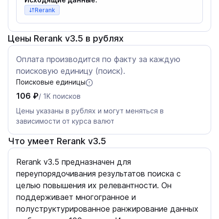
Rerank
Цены Rerank v3.5 в рублях
Оплата производится по факту за каждую
поисковую единицу (поиск).
Поисковые единицы
106 ₽
/ 1K поисков
Цены указаны в рублях и могут меняться в
зависимости от курса валют
Что умеет Rerank v3.5
Rerank v3.5 предназначен для
переупорядочивания результатов поиска с
целью повышения их релевантности. Он
поддерживает многогранное и
полуструктурированное ранжирование данных