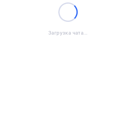
Загрузка чата...