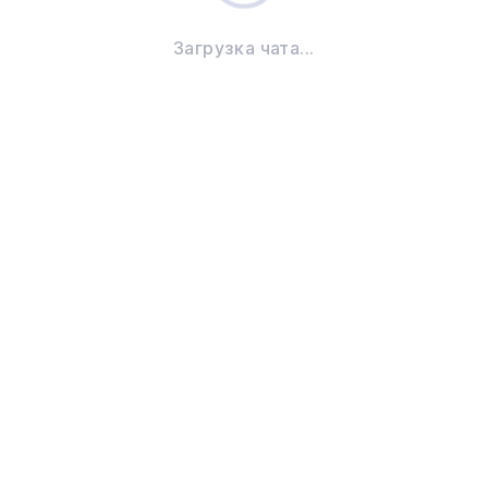
Загрузка чата...