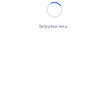
Загрузка чата...