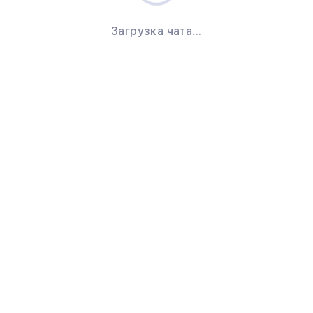
Загрузка чата...