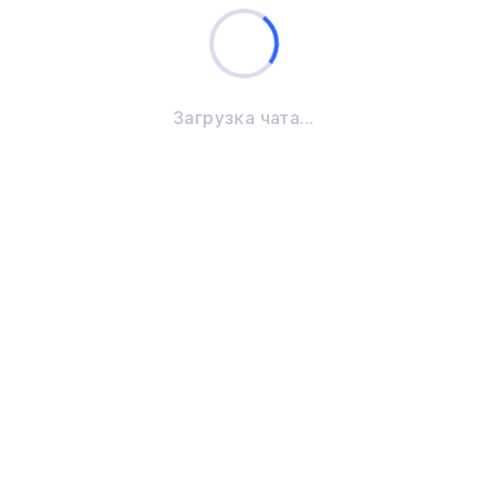
Загрузка чата...