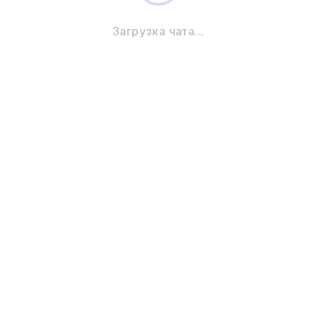
Загрузка чата...