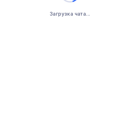
Загрузка чата...