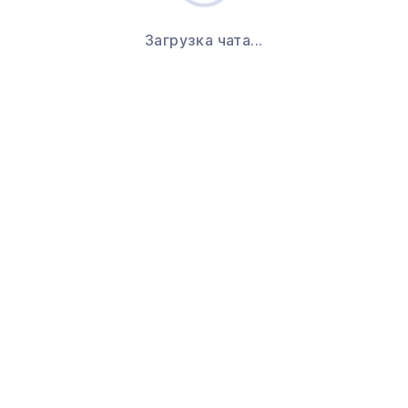
Загрузка чата...